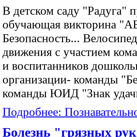
В детском саду "Радуга" 
обучающая викторина "АБ
Безопасность... Велосипед
движения с участием ко
и воспитанников дошколь
организации- команды "Бе
команды ЮИД "Знак удачи
Подробнее: Познавательн
Болезнь "грязных рук