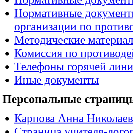
Нормативные документ
организации по против
Методические материа
Комиссия по противод
Телефоны горячей лин
Иные документы
Персональные страницы
Карпова Анна Николаев
Страница учителя-лого