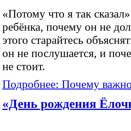
«Потому что я так сказал
ребёнка, почему он не дол
этого старайтесь объяснят
он не послушается, и поч
не стоит.
Подробнее: Почему важно
«День рождения Ёлоч