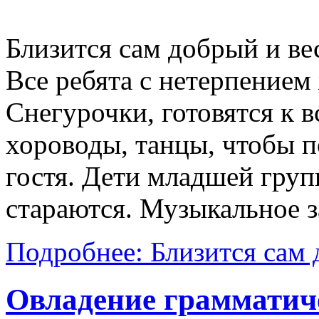
Близится сам добрый и ве
Все ребята с нетерпением
Снегурочки, готовятся к в
хороводы, танцы, чтобы 
гостя. Дети младшей груп
стараются. Музыкальное з
Подробнее: Близится сам 
Овладение грамматич