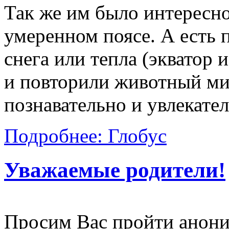
Так же им было интересно
умеренном поясе. А есть п
снега или тепла (экватор 
и повторили животный ми
познавательно и увлекател
Подробнее: Глобус
Уважаемые родители!
Просим Вас пройти анон