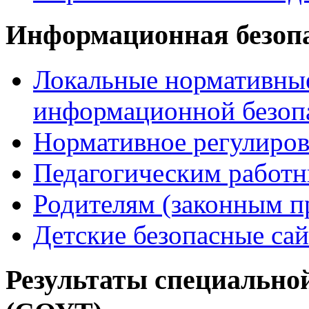
Информационная безоп
Локальные нормативные
информационной безоп
Нормативное регулиров
Педагогическим работ
Родителям (законным п
Детские безопасные са
Результаты специальной