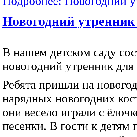
Подробнее: Новогодний у
Новогодний утренник
В нашем детском саду со
новогодний утренник для
Ребята пришли на новогод
нарядных новогодних кос
они весело играли с ёлочк
песенки. В гости к детям 