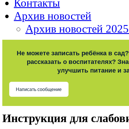
Контакты
Архив новостей
Архив новостей 2025
Не можете записать ребёнка в сад?
рассказать о воспитателях? Знае
улучшить питание и з
Написать сообщение
Инструкция для слабо