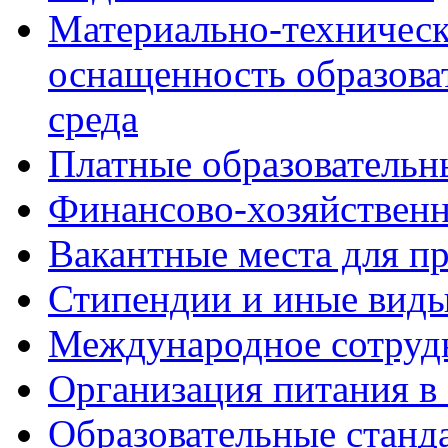
Материально-техническ
оснащенность образова
среда
Платные образовательн
Финансово-хозяйственн
Вакантные места для пр
Стипендии и иные вид
Международное сотруд
Организация питания в
Образовательные станд