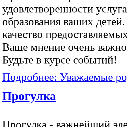
удовлетворенности услуг
образования ваших детей
качество предоставляемых
Ваше мнение очень важно
Будьте в курсе событий!
Подробнее: Уважаемые ро
Прогулка
Прогулка - важнейший эл