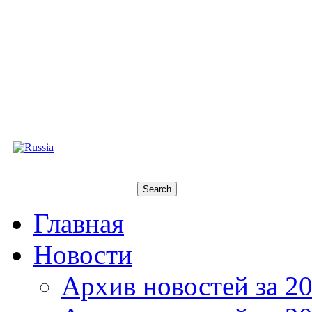
Главная
Новости
Архив новостей за 20