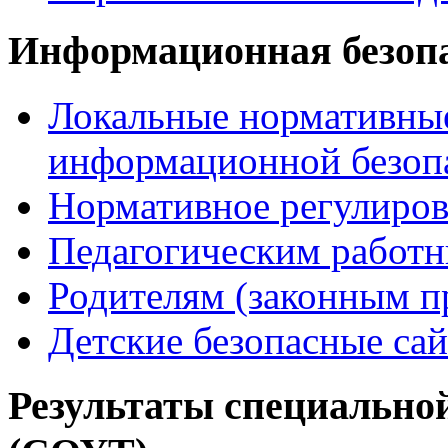
Информационная безоп
Локальные нормативные
информационной безоп
Нормативное регулиров
Педагогическим работ
Родителям (законным п
Детские безопасные са
Результаты специальной