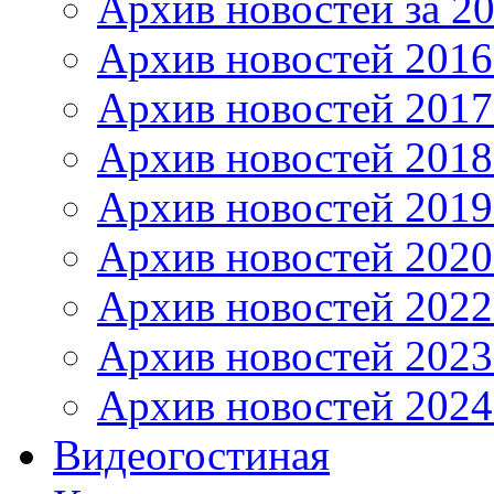
Архив новостей за 20
Архив новостей 2016 
Архив новостей 2017
Архив новостей 2018
Архив новостей 2019
Архив новостей 2020
Архив новостей 2022
Архив новостей 2023
Архив новостей 2024
Видеогостиная