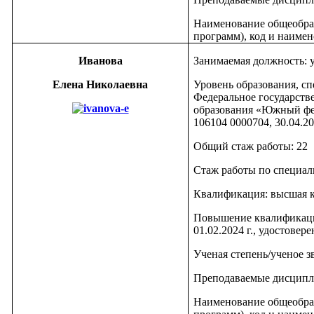
Наименование общеобра
программ), код и наимен
Иванова
Занимаемая должность: 
Елена Николаевна
Уровень образования, сп
Федеральное государств
образования «Южный фед
106104 0000704, 30.04.20
Общий стаж работы: 22
Стаж работы по специаль
Квалификация: высшая 
Повышение квалификац
01.02.2024 г., удостовер
Ученая степень/ученое з
Преподаваемые дисципл
Наименование общеобра