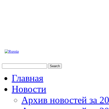
Главная
Новости
Архив новостей за 20