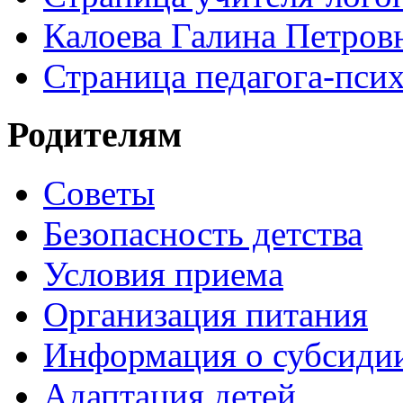
Калоева Галина Петровн
Страница педагога-пси
Родителям
Советы
Безопасность детства
Условия приема
Организация питания
Информация о субсиди
Адаптация детей