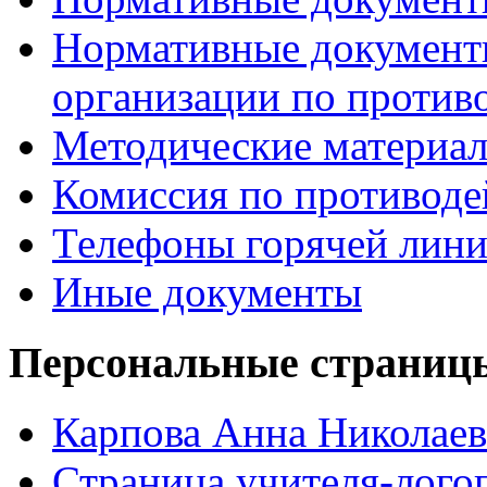
Нормативные документ
организации по против
Методические материа
Комиссия по противод
Телефоны горячей лин
Иные документы
Персональные страницы
Карпова Анна Николаев
Страница учителя-лого