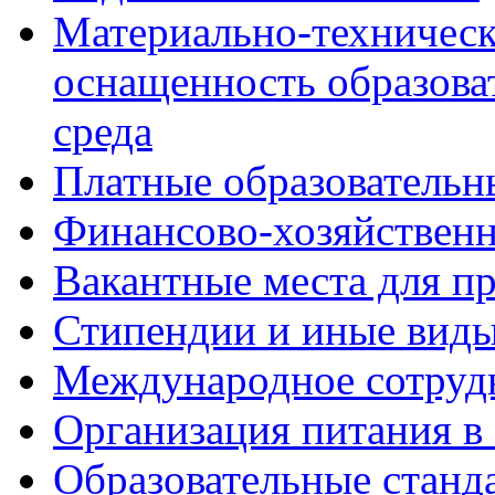
Материально-техническ
оснащенность образова
среда
Платные образовательн
Финансово-хозяйственн
Вакантные места для пр
Стипендии и иные вид
Международное сотруд
Организация питания в
Образовательные станд