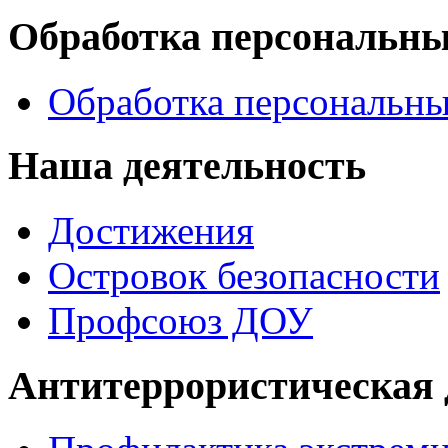
Обработка персональн
Обработка персональн
Наша деятельность
Достижения
Островок безопасности
Профсоюз ДОУ
Антитеррористическая 