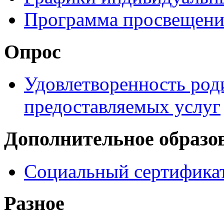
Программа просвещени
Опрос
Удовлетворенность род
предоставляемых услуг
Дополнительное образо
Социальный сертификат
Разное