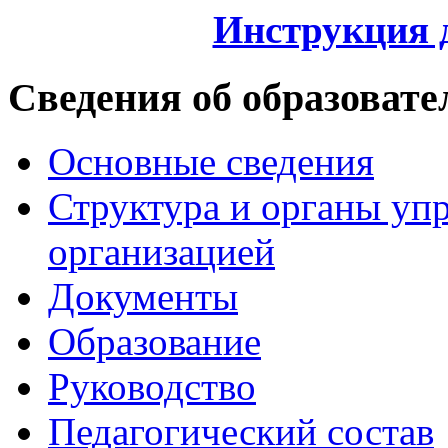
Инструкция 
Сведения об образовате
Основные сведения
Структура и органы уп
организацией
Документы
Образование
Руководство
Педагогический состав