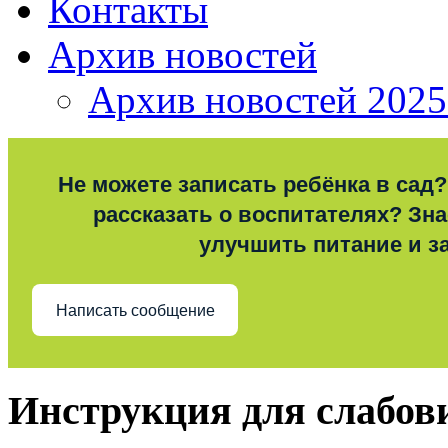
Контакты
Архив новостей
Архив новостей 2025
Не можете записать ребёнка в сад?
рассказать о воспитателях? Знае
улучшить питание и з
Написать сообщение
Инструкция для слабо