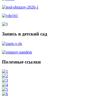
Запись в детский сад
Полезные ссылки