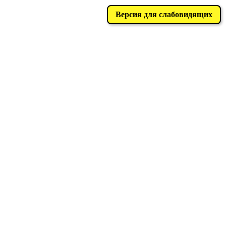
Версия для слабовидящих