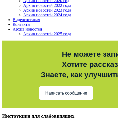
Архив новостей 2020 год
Архив новостей 2022 года
Архив новостей 2023 года
Архив новостей 2024 года
Видеогостиная
Контакты
Архив новостей
Архив новостей 2025 года
Не можете зап
Хотите расска
Знаете, как улучшит
Написать сообщение
Инструкция для слабовидящих