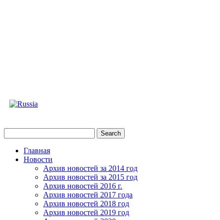
Главная
Новости
Архив новостей за 2014 год
Архив новостей за 2015 год
Архив новостей 2016 г.
Архив новостей 2017 года
Архив новостей 2018 год
Архив новостей 2019 год