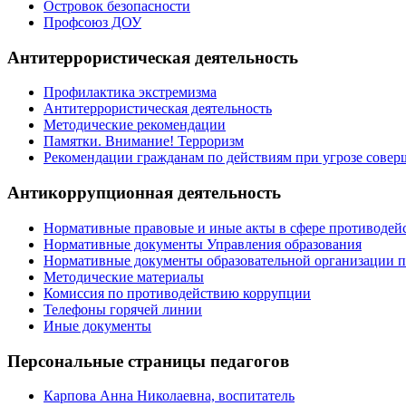
Островок безопасности
Профсоюз ДОУ
Антитеррористическая деятельность
Профилактика экстремизма
Антитеррористическая деятельность
Методические рекомендации
Памятки. Внимание! Терроризм
Рекомендации гражданам по действиям при угрозе совер
Антикоррупционная деятельность
Нормативные правовые и иные акты в сфере противодей
Нормативные документы Управления образования
Нормативные документы образовательной организации 
Методические материалы
Комиссия по противодействию коррупции
Телефоны горячей линии
Иные документы
Персональные страницы педагогов
Карпова Анна Николаевна, воспитатель