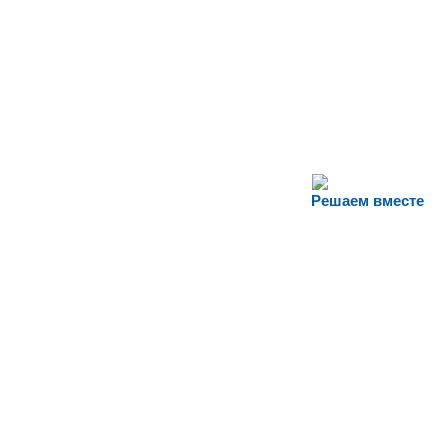
Решаем вместе