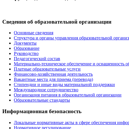
Сведения об образовательной организации
Основные сведения
Структура и органы управления образовательной органи
Документы
Образование
Руководство
Педагогический состав
Материально-техническое обеспечение и оснащенность об
Платные образовательные услуги
Финансово-хозяйственная деятельность
Вакантные места для приема (перевода)
Стипендии и иные виды материальной поддержки
Международное сотрудничество
Организация питания в образовательной организации
Образовательные стандарты
Информационная безопасность
Локальные нормативные акты в сфере обеспечения инфо
Нормативное регулирование