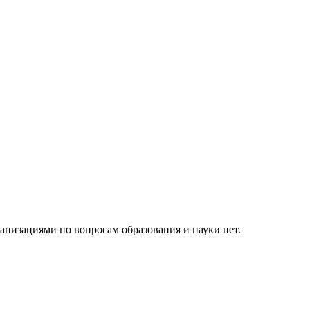
низациями по вопросам образования и науки нет.