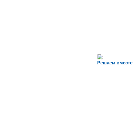
Решаем вместе