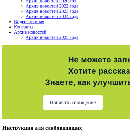
Архив новостей 2020 год
Архив новостей 2022 года
Архив новостей 2023 года
Архив новостей 2024 года
Видеогостиная
Контакты
Архив новостей
Архив новостей 2025 года
Не можете зап
Хотите расска
Знаете, как улучшит
Написать сообщение
Инструкция для слабовидящих