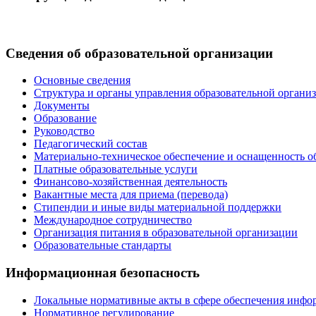
Сведения об образовательной организации
Основные сведения
Структура и органы управления образовательной органи
Документы
Образование
Руководство
Педагогический состав
Материально-техническое обеспечение и оснащенность об
Платные образовательные услуги
Финансово-хозяйственная деятельность
Вакантные места для приема (перевода)
Стипендии и иные виды материальной поддержки
Международное сотрудничество
Организация питания в образовательной организации
Образовательные стандарты
Информационная безопасность
Локальные нормативные акты в сфере обеспечения инфо
Нормативное регулирование