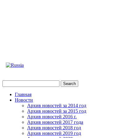
Главная
Новости
Архив новостей за 2014 год
Архив новостей за 2015 год
Архив новостей 2016 г.
Архив новостей 2017 года
Архив новостей 2018 год
Архив новостей 2019 год