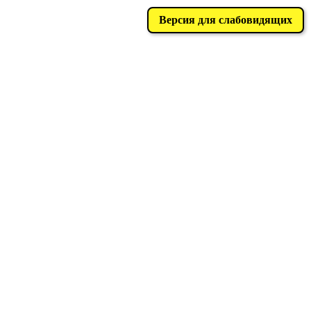
Версия для слабовидящих