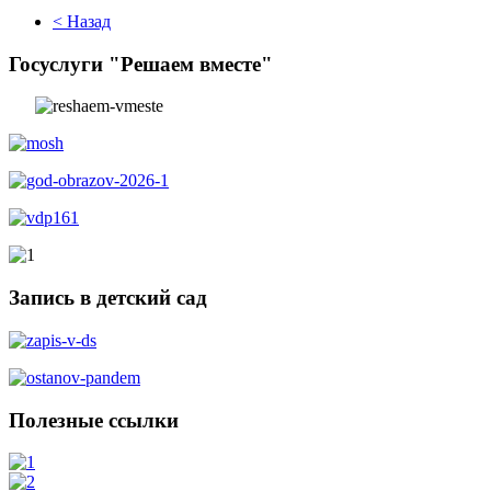
< Назад
Госуслуги "Решаем вместе"
Запись в детский сад
Полезные ссылки