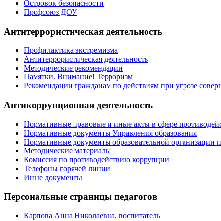
Островок безопасности
Профсоюз ДОУ
Антитеррористическая деятельность
Профилактика экстремизма
Антитеррористическая деятельность
Методические рекомендации
Памятки. Внимание! Терроризм
Рекомендации гражданам по действиям при угрозе совер
Антикоррупционная деятельность
Нормативные правовые и иные акты в сфере противодей
Нормативные документы Управления образования
Нормативные документы образовательной организации 
Методические материалы
Комиссия по противодействию коррупции
Телефоны горячей линии
Иные документы
Персональные страницы педагогов
Карпова Анна Николаевна, воспитатель