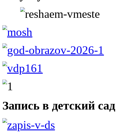
Запись в детский сад