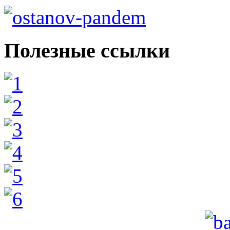
Полезные ссылки