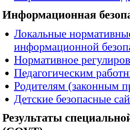
Информационная безоп
Локальные нормативные
информационной безоп
Нормативное регулиров
Педагогическим работ
Родителям (законным п
Детские безопасные са
Результаты специальной