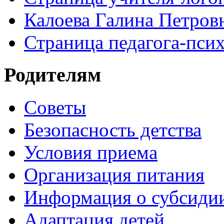
Калоева Галина Петровн
Страница педагога-пси
Родителям
Советы
Безопасность детства
Условия приема
Организация питания
Информация о субсиди
Адаптация детей