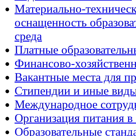
Материально-техническ
оснащенность образова
среда
Платные образовательн
Финансово-хозяйственн
Вакантные места для пр
Стипендии и иные вид
Международное сотруд
Организация питания в
Образовательные станд