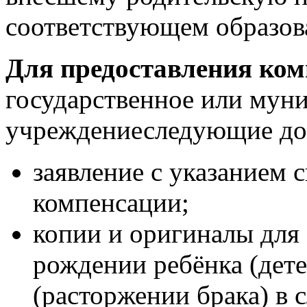
соответствующем образов
Для предоставления ко
государственное или мун
учреждениеследующие до
заявление с указанием 
компенсации;
копии и оригиналы для 
рождении ребёнка (дете
(расторжении брака) в 