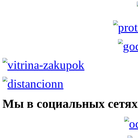
Мы в социальных сетях