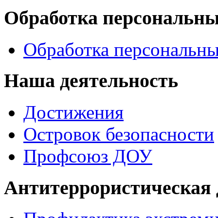
Обработка персональн
Обработка персональн
Наша деятельность
Достижения
Островок безопасности
Профсоюз ДОУ
Антитеррористическая 