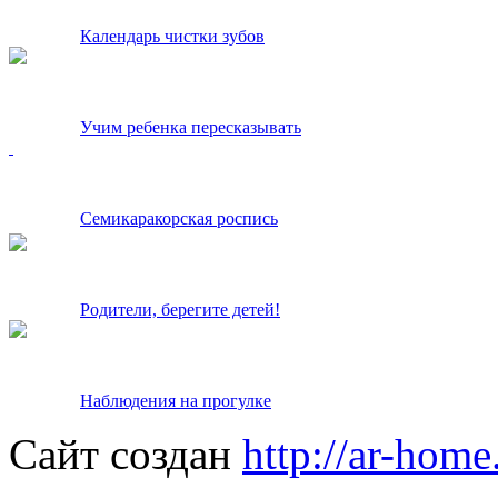
Календарь чистки зубов
Учим ребенка пересказывать
Семикаракорская роспись
Родители, берегите детей!
Наблюдения на прогулке
Сайт создан
http://ar-home