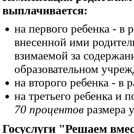
выплачивается:
на первого ребенка - в 
внесенной ими родител
взимаемой за содержан
образовательном учреж
на второго ребенка - в 
на третьего ребенка и 
70 процентов
размера у
Госуслуги "Решаем вме