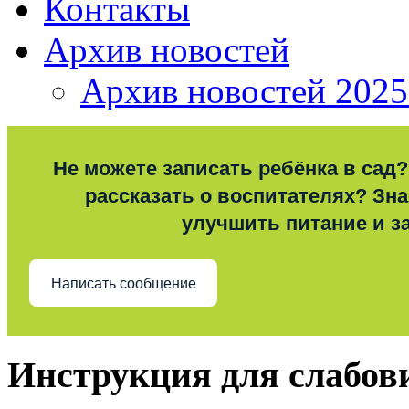
Контакты
Архив новостей
Архив новостей 2025
Не можете записать ребёнка в сад?
рассказать о воспитателях? Знае
улучшить питание и з
Написать сообщение
Инструкция для слабо