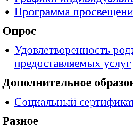
Программа просвещени
Опрос
Удовлетворенность род
предоставляемых услуг
Дополнительное образо
Социальный сертификат
Разное