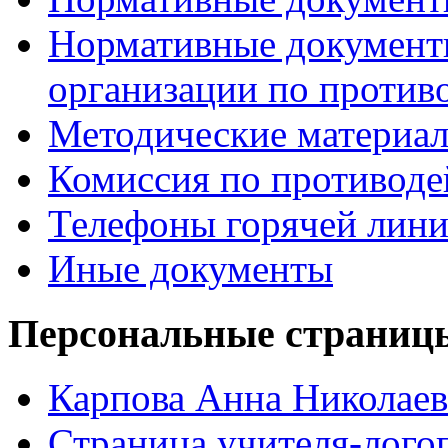
Нормативные документ
организации по против
Методические материа
Комиссия по противод
Телефоны горячей лин
Иные документы
Персональные страницы
Карпова Анна Николаев
Страница учителя-лого