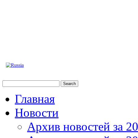
Главная
Новости
Архив новостей за 20