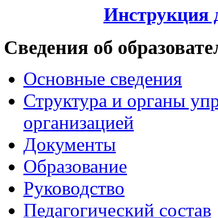
Инструкция 
Сведения об образовате
Основные сведения
Структура и органы уп
организацией
Документы
Образование
Руководство
Педагогический состав