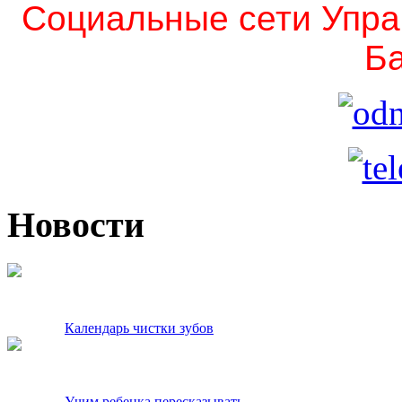
Социальные сети Упра
Ба
Новости
Календарь чистки зубов
Учим ребенка пересказывать