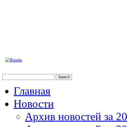
Главная
Новости
Архив новостей за 20