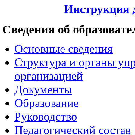
Инструкция 
Сведения об образовате
Основные сведения
Структура и органы уп
организацией
Документы
Образование
Руководство
Педагогический состав