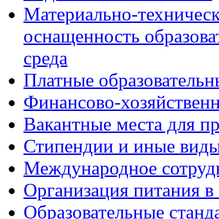
Материально-техническ
оснащенность образова
среда
Платные образовательн
Финансово-хозяйственн
Вакантные места для пр
Стипендии и иные вид
Международное сотруд
Организация питания в
Образовательные станд