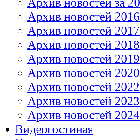
Архив новостей за 20
Архив новостей 2016 
Архив новостей 2017
Архив новостей 2018
Архив новостей 2019
Архив новостей 2020
Архив новостей 2022
Архив новостей 2023
Архив новостей 2024
Видеогостиная