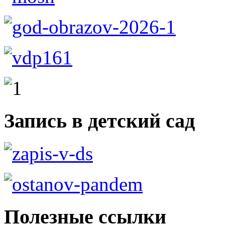
Запись в детский сад
Полезные ссылки