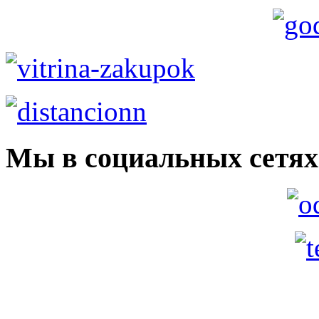
Мы в социальных сетях