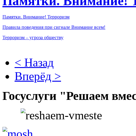
Памятки. Внимание! 
Памятки. Внимание! Терроризм
Правила поведения при сигнале Внимание всем!
Терроризм – угроза обществу
< Назад
Вперёд >
Госуслуги "Решаем вме