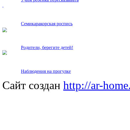
Семикаракорская роспись
Родители, берегите детей!
Наблюдения на прогулке
Сайт создан
http://ar-home