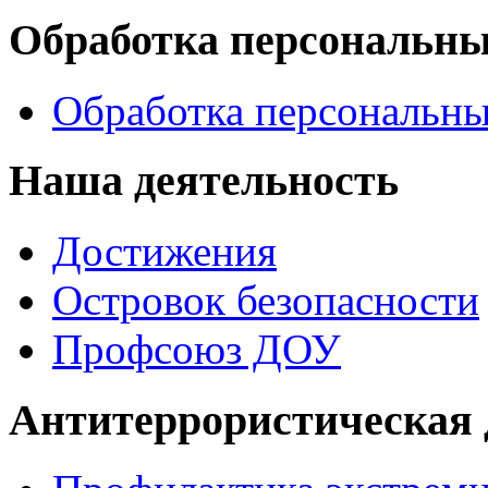
Обработка персональн
Обработка персональн
Наша деятельность
Достижения
Островок безопасности
Профсоюз ДОУ
Антитеррористическая 