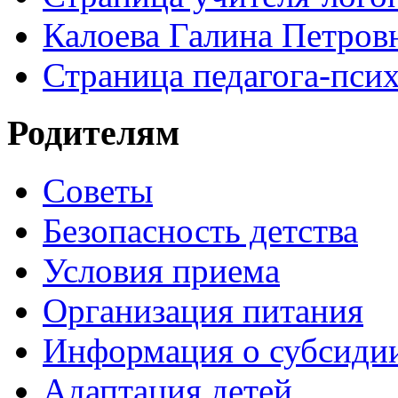
Калоева Галина Петровн
Страница педагога-пси
Родителям
Советы
Безопасность детства
Условия приема
Организация питания
Информация о субсиди
Адаптация детей