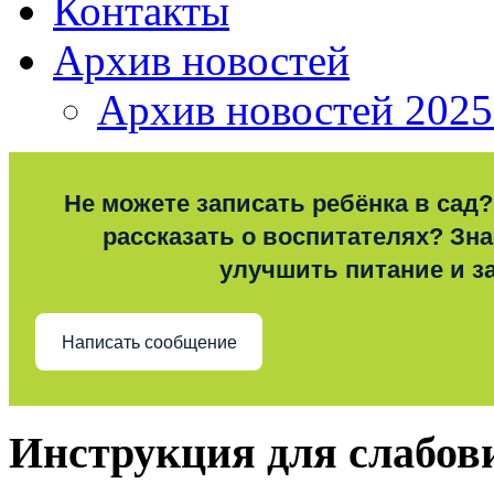
Контакты
Архив новостей
Архив новостей 2025
Не можете записать ребёнка в сад?
рассказать о воспитателях? Знае
улучшить питание и з
Написать сообщение
Инструкция для слабо