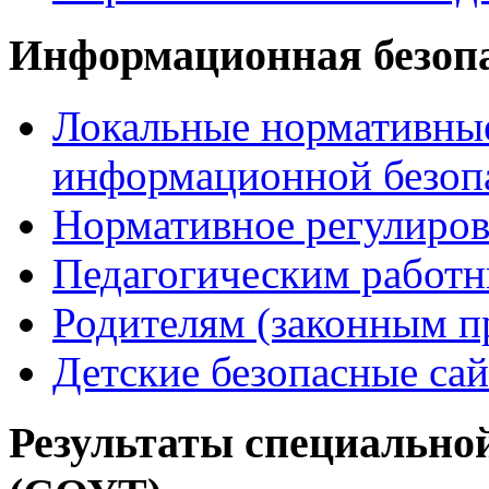
Информационная безоп
Локальные нормативные
информационной безоп
Нормативное регулиров
Педагогическим работ
Родителям (законным п
Детские безопасные са
Результаты специальной