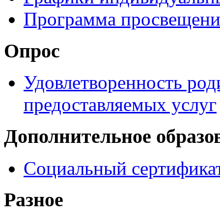
Программа просвещени
Опрос
Удовлетворенность род
предоставляемых услуг
Дополнительное образо
Социальный сертификат
Разное