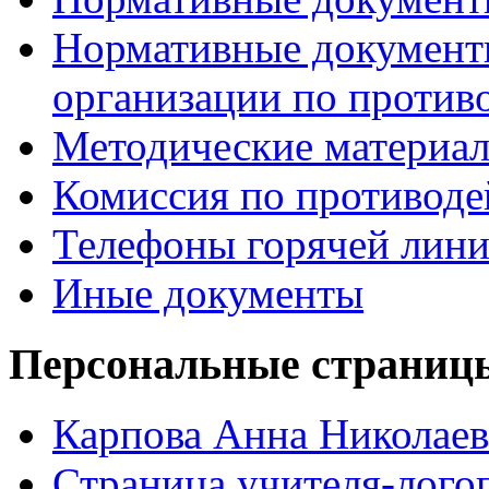
Нормативные документ
организации по против
Методические материа
Комиссия по противод
Телефоны горячей лин
Иные документы
Персональные страницы
Карпова Анна Николаев
Страница учителя-лого