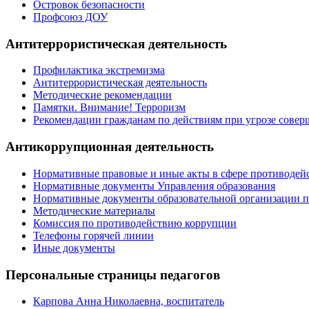
Островок безопасности
Профсоюз ДОУ
Антитеррористическая деятельность
Профилактика экстремизма
Антитеррористическая деятельность
Методические рекомендации
Памятки. Внимание! Терроризм
Рекомендации гражданам по действиям при угрозе совер
Антикоррупционная деятельность
Нормативные правовые и иные акты в сфере противодей
Нормативные документы Управления образования
Нормативные документы образовательной организации 
Методические материалы
Комиссия по противодействию коррупции
Телефоны горячей линии
Иные документы
Персональные страницы педагогов
Карпова Анна Николаевна, воспитатель