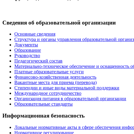
Сведения об образовательной организации
Основные сведения
Структура и органы управления образовательной органи
Документы
Образование
Руководство
Педагогический состав
Материально-техническое обеспечение и оснащенность об
Платные образовательные услуги
Финансово-хозяйственная деятельность
Вакантные места для приема (перевода)
Стипендии и иные виды материальной поддержки
Международное сотрудничество
Организация питания в образовательной организации
Образовательные стандарты
Информационная безопасность
Локальные нормативные акты в сфере обеспечения инфо
Нормативное регулирование