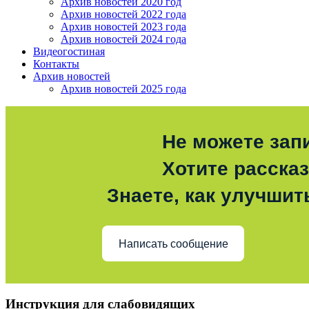
Архив новостей 2020 год
Архив новостей 2022 года
Архив новостей 2023 года
Архив новостей 2024 года
Видеогостиная
Контакты
Архив новостей
Архив новостей 2025 года
Не можете зап
Хотите расска
Знаете, как улучшит
Написать сообщение
Инструкция для слабовидящих