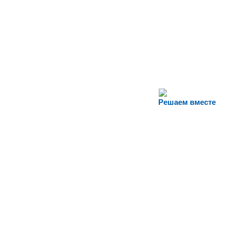
Решаем вместе