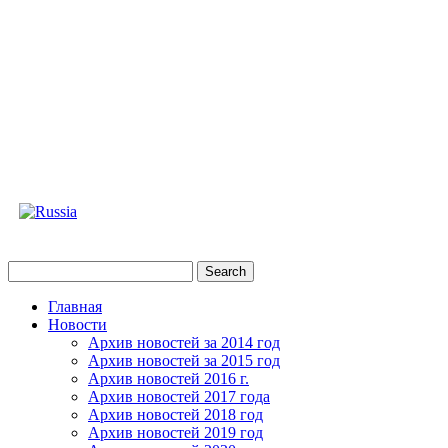
Главная
Новости
Архив новостей за 2014 год
Архив новостей за 2015 год
Архив новостей 2016 г.
Архив новостей 2017 года
Архив новостей 2018 год
Архив новостей 2019 год