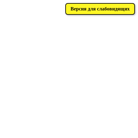
Версия для слабовидящих