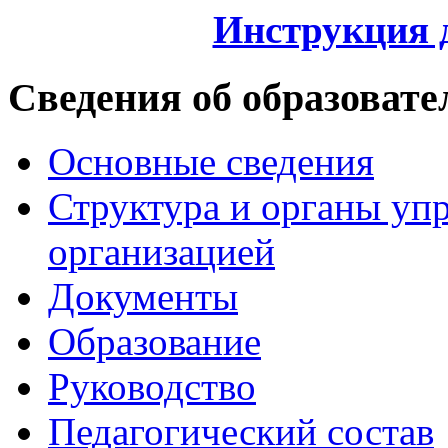
Инструкция 
Сведения об образовате
Основные сведения
Структура и органы уп
организацией
Документы
Образование
Руководство
Педагогический состав