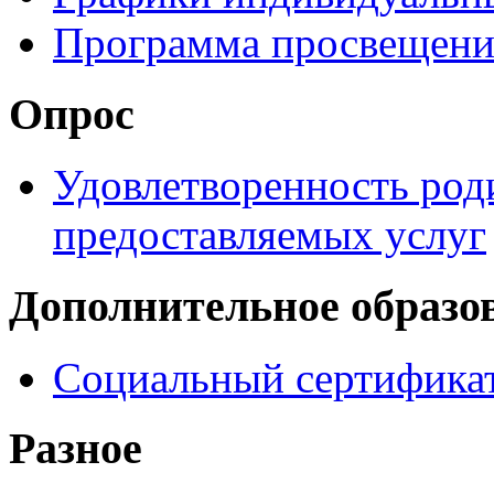
Программа просвещени
Опрос
Удовлетворенность род
предоставляемых услуг
Дополнительное образо
Социальный сертификат
Разное