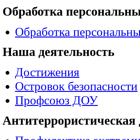
Обработка персональн
Обработка персональн
Наша деятельность
Достижения
Островок безопасности
Профсоюз ДОУ
Антитеррористическая 