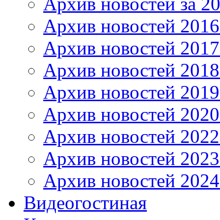
Архив новостей за 20
Архив новостей 2016 
Архив новостей 2017
Архив новостей 2018
Архив новостей 2019
Архив новостей 2020
Архив новостей 2022
Архив новостей 2023
Архив новостей 2024
Видеогостиная