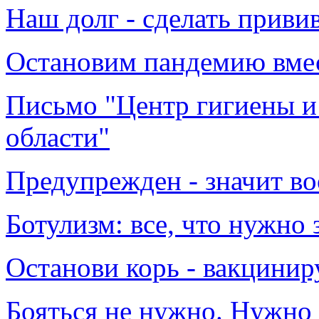
Наш долг - сделать привив
Остановим пандемию вмес
Письмо "Центр гигиены и
области"
Предупрежден - значит в
Ботулизм: все, что нужно 
Останови корь - вакцинир
Бояться не нужно. Нужно 