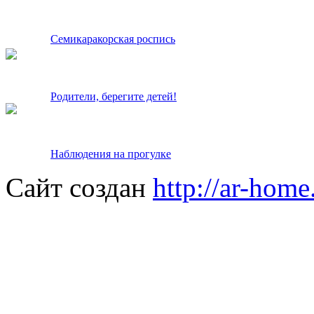
Семикаракорская роспись
Родители, берегите детей!
Наблюдения на прогулке
Сайт создан
http://ar-home