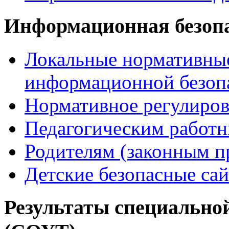
Информационная безоп
Локальные нормативные
информационной безоп
Нормативное регулиров
Педагогическим работ
Родителям (законным п
Детские безопасные са
Результаты специальной