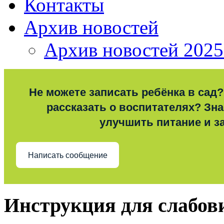
Контакты
Архив новостей
Архив новостей 2025
Не можете записать ребёнка в сад?
рассказать о воспитателях? Знае
улучшить питание и з
Написать сообщение
Инструкция для слабо