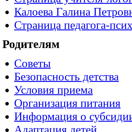
Калоева Галина Петровн
Страница педагога-пси
Родителям
Советы
Безопасность детства
Условия приема
Организация питания
Информация о субсиди
Адаптация детей