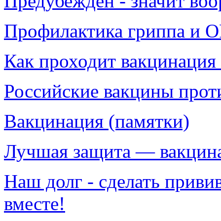
Предубеждён - значит воо
Профилактика гриппа и 
Как проходит вакцинация
Российские вакцины прот
Вакцинация (памятки)
Лучшая защита — вакцин
Наш долг - сделать прив
вместе!