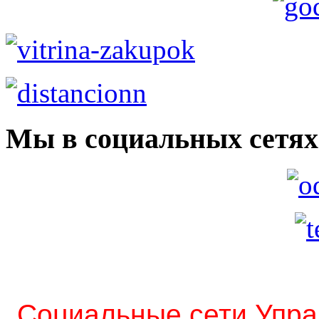
Мы в социальных сетях
Социальные сети Упра