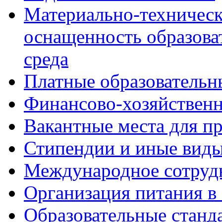
Материально-техническ
оснащенность образова
среда
Платные образовательн
Финансово-хозяйственн
Вакантные места для пр
Стипендии и иные вид
Международное сотруд
Организация питания в
Образовательные станд