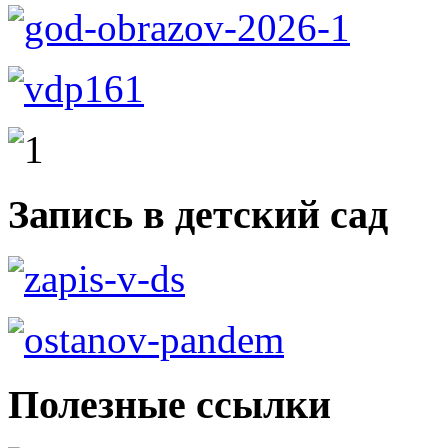
Запись в детский сад
Полезные ссылки