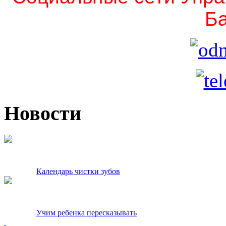
Ба
Новости
Календарь чистки зубов
Учим ребенка пересказывать