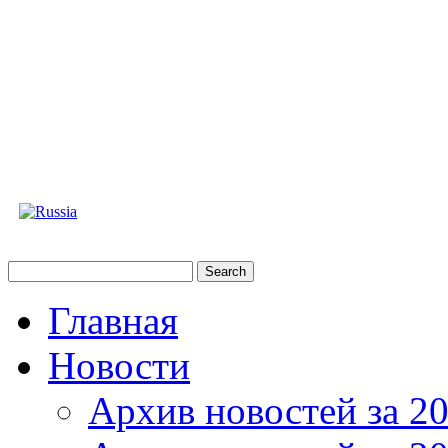
Главная
Новости
Архив новостей за 20