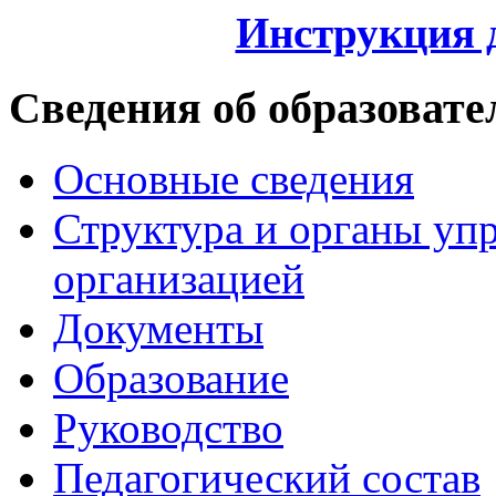
Инструкция 
Сведения об образовате
Основные сведения
Структура и органы уп
организацией
Документы
Образование
Руководство
Педагогический состав