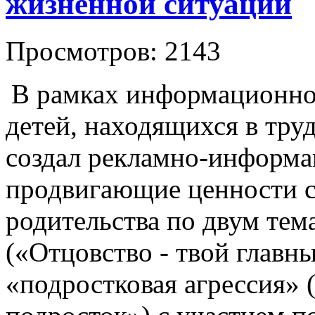
жизненной ситуации
Просмотров: 2143
В рамках информационн
детей, находящихся в тру
создал рекламно-информа
продвигающие ценности с
родительства по двум тем
(«Отцовство - твой главн
«подростковая агрессия» 