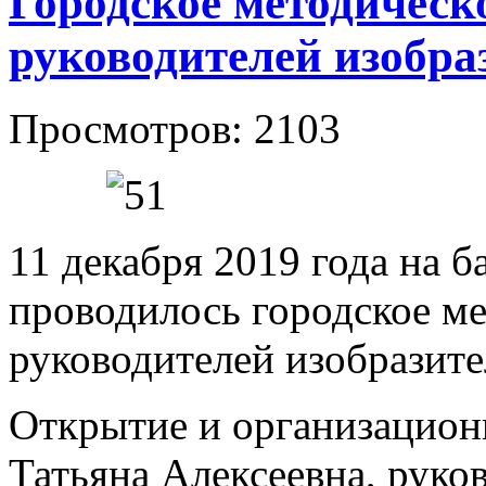
Городское методическ
руководителей изобра
Просмотров: 2103
11 декабря 2019 года на 
проводилось городское м
руководителей изобразите
Открытие и организацион
Татьяна Алексеевна, руко