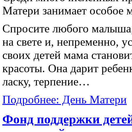
Матери занимает особое м
Спросите любого малыша
на свете и, непременно, 
своих детей мама станови
красоты. Она дарит ребенк
ласку, терпение…
Подробнее: День Матери
Фонд поддержки детей