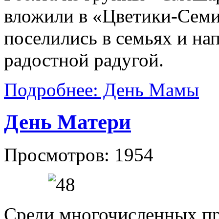
вложили в «Цветики-Семи
поселились в семьях и на
радостной радугой.
Подробнее: День Мамы
День Матери
Просмотров: 1954
Среди многочисленных пр