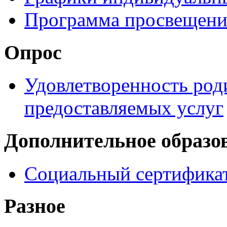
Программа просвещени
Опрос
Удовлетворенность род
предоставляемых услуг
Дополнительное образо
Социальный сертификат
Разное