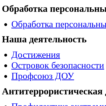
Обработка персональн
Обработка персональн
Наша деятельность
Достижения
Островок безопасности
Профсоюз ДОУ
Антитеррористическая 