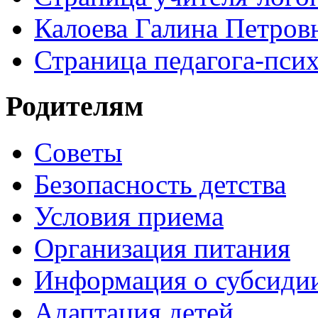
Калоева Галина Петровн
Страница педагога-пси
Родителям
Советы
Безопасность детства
Условия приема
Организация питания
Информация о субсиди
Адаптация детей