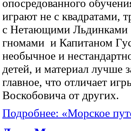
опосредованного обучения
играют не с квадратами, 
с Нетающими Льдинками 
гномами и Капитаном Гус
необычное и нестандартно
детей, и материал лучше 
главное, что отличает иг
Воскобовича от других.
Подробнее: «Морское пут