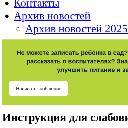
Контакты
Архив новостей
Архив новостей 2025
Не можете записать ребёнка в сад?
рассказать о воспитателях? Знае
улучшить питание и з
Написать сообщение
Инструкция для слабо