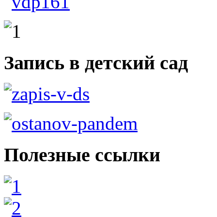
Запись в детский сад
Полезные ссылки