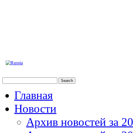
Главная
Новости
Архив новостей за 20