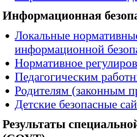
Информационная безоп
Локальные нормативные
информационной безоп
Нормативное регулиров
Педагогическим работ
Родителям (законным п
Детские безопасные са
Результаты специальной