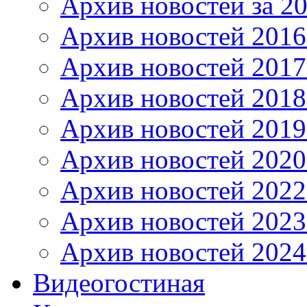
Архив новостей за 20
Архив новостей 2016 
Архив новостей 2017
Архив новостей 2018
Архив новостей 2019
Архив новостей 2020
Архив новостей 2022
Архив новостей 2023
Архив новостей 2024
Видеогостиная