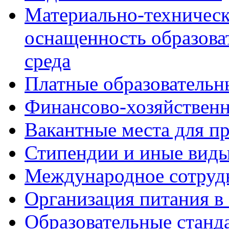
Материально-техническ
оснащенность образова
среда
Платные образовательн
Финансово-хозяйственн
Вакантные места для пр
Стипендии и иные вид
Международное сотруд
Организация питания в
Образовательные станд