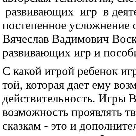
развивающих игр в деят
постепенное усложнение о
Вячеслав Вадимович Воск
развивающих игр и пособ
С какой игрой ребенок иг
той, которая дает ему во
действительность. Игры 
возможность проявлять тв
сказкам - это и дополните