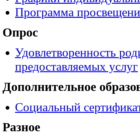
Программа просвещени
Опрос
Удовлетворенность род
предоставляемых услуг
Дополнительное образо
Социальный сертификат
Разное