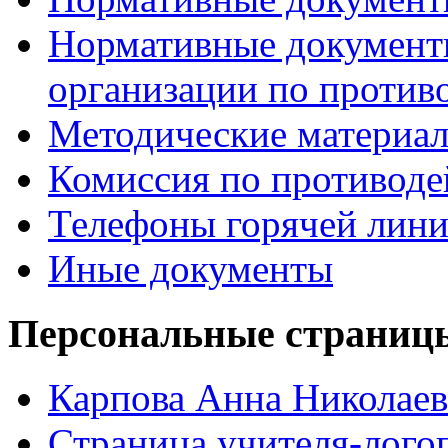
Нормативные документ
организации по против
Методические материа
Комиссия по противод
Телефоны горячей лин
Иные документы
Персональные страницы
Карпова Анна Николаев
Страница учителя-лого