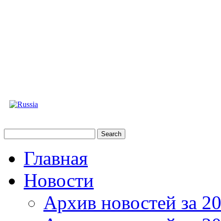
Главная
Новости
Архив новостей за 20