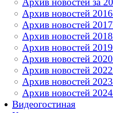
Архив новостей за 20
Архив новостей 2016 
Архив новостей 2017
Архив новостей 2018
Архив новостей 2019
Архив новостей 2020
Архив новостей 2022
Архив новостей 2023
Архив новостей 2024
Видеогостиная