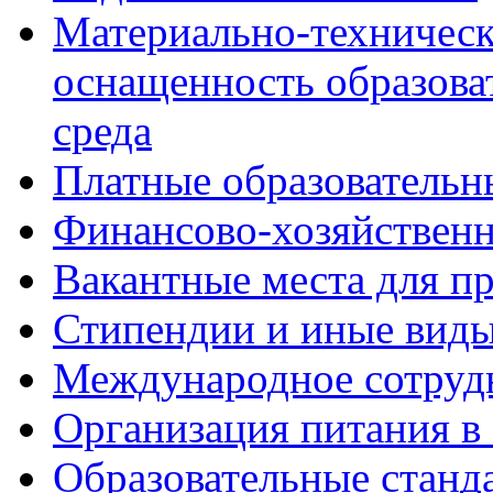
Материально-техническ
оснащенность образова
среда
Платные образовательн
Финансово-хозяйственн
Вакантные места для пр
Стипендии и иные вид
Международное сотруд
Организация питания в
Образовательные станд