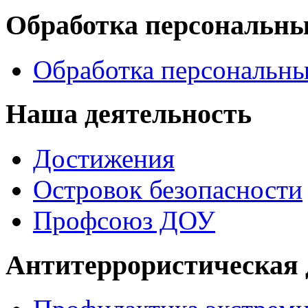
Обработка персональн
Обработка персональн
Наша деятельность
Достижения
Островок безопасности
Профсоюз ДОУ
Антитеррористическая 