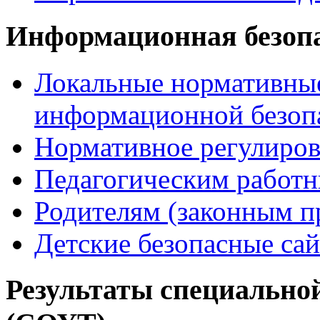
Информационная безоп
Локальные нормативные
информационной безоп
Нормативное регулиров
Педагогическим работ
Родителям (законным п
Детские безопасные са
Результаты специальной