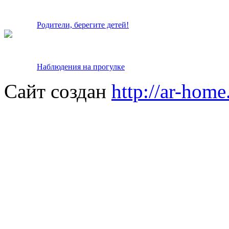
Родители, берегите детей!
Наблюдения на прогулке
Сайт создан
http://ar-home