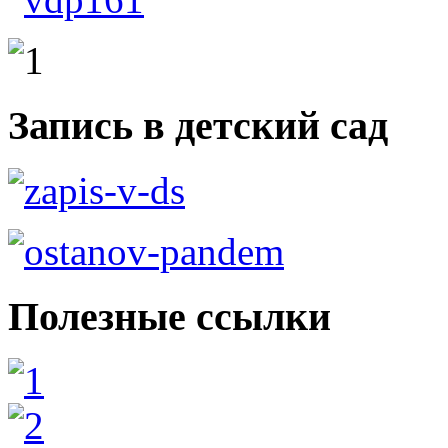
Запись в детский сад
Полезные ссылки