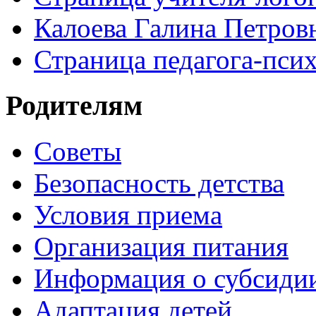
Калоева Галина Петровн
Страница педагога-пси
Родителям
Советы
Безопасность детства
Условия приема
Организация питания
Информация о субсиди
Адаптация детей