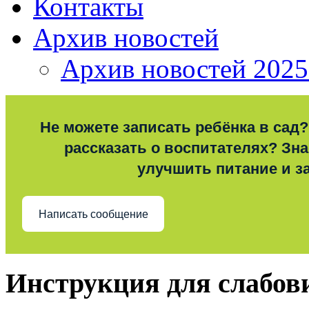
Контакты
Архив новостей
Архив новостей 2025
Не можете записать ребёнка в сад?
рассказать о воспитателях? Знае
улучшить питание и з
Написать сообщение
Инструкция для слабо