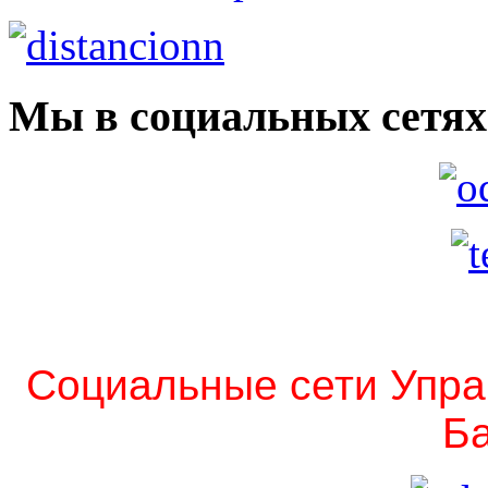
Мы в социальных сетях
Социальные сети Упра
Ба