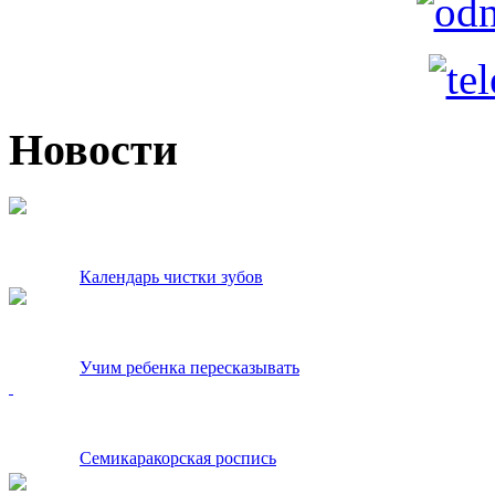
Новости
Календарь чистки зубов
Учим ребенка пересказывать
Семикаракорская роспись