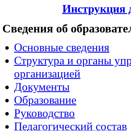
Инструкция 
Сведения об образовате
Основные сведения
Структура и органы уп
организацией
Документы
Образование
Руководство
Педагогический состав