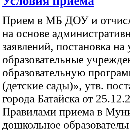
Условия приема
Прием в МБ ДОУ и отчисл
на основе административ
заявлений, постановка на 
образовательные учрежде
образовательную програм
(детские сады)», утв. по
города Батайска от 25.12.
Правилами приема в Мун
дошкольное образователь