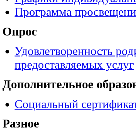
Программа просвещени
Опрос
Удовлетворенность род
предоставляемых услуг
Дополнительное образо
Социальный сертификат
Разное