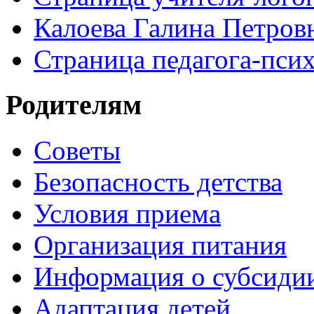
Калоева Галина Петровн
Страница педагога-пси
Родителям
Советы
Безопасность детства
Условия приема
Организация питания
Информация о субсиди
Адаптация детей