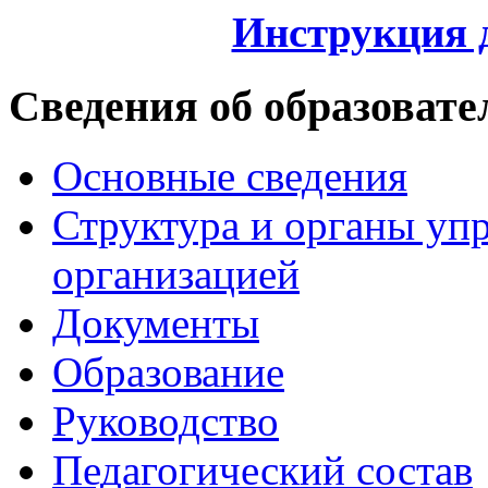
Инструкция 
Сведения об образовате
Основные сведения
Структура и органы уп
организацией
Документы
Образование
Руководство
Педагогический состав