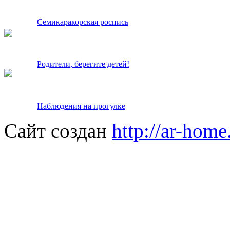
Семикаракорская роспись
Родители, берегите детей!
Наблюдения на прогулке
Сайт создан
http://ar-home