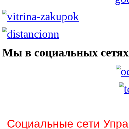
Мы в социальных сетях
Социальные сети Упра