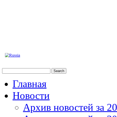
Главная
Новости
Архив новостей за 20