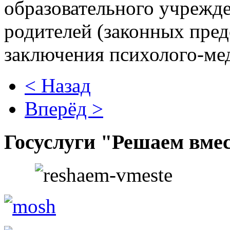
образовательного учрежде
родителей (законных пред
заключения психолого-ме
< Назад
Вперёд >
Госуслуги "Решаем вме