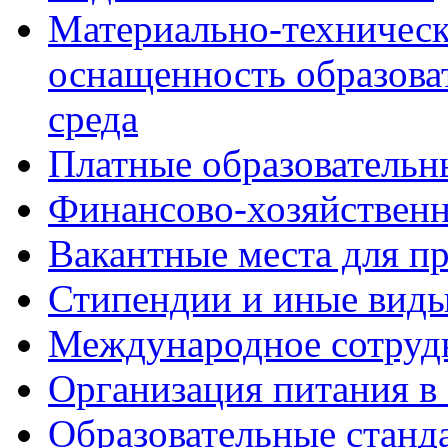
Материально-техническ
оснащенность образова
среда
Платные образовательн
Финансово-хозяйственн
Вакантные места для пр
Стипендии и иные вид
Международное сотруд
Организация питания в
Образовательные станд