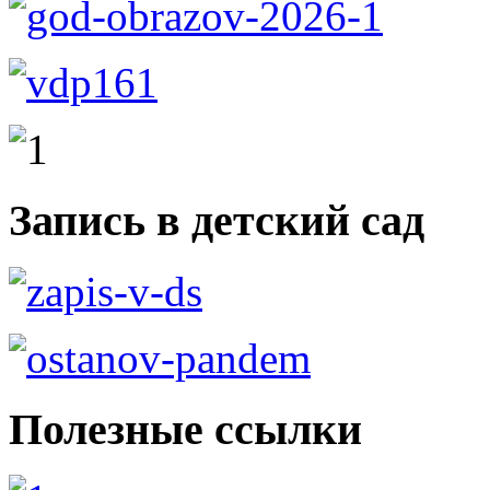
Запись в детский сад
Полезные ссылки