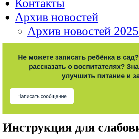
Контакты
Архив новостей
Архив новостей 2025
Не можете записать ребёнка в сад?
рассказать о воспитателях? Знае
улучшить питание и з
Написать сообщение
Инструкция для слабо