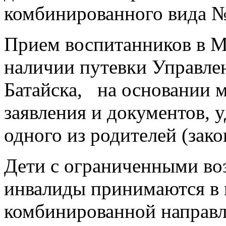
комбинированного вида №
Прием воспитанников в 
наличии путевки Управле
Батайска, на основании 
заявления и документов,
одного из родителей (зак
Дети с ограниченными во
инвалиды принимаются в
комбинированной направ