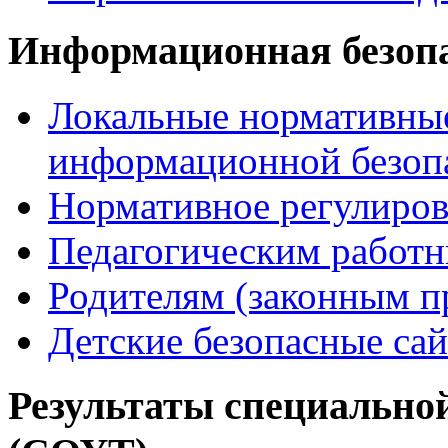
Информационная безоп
Локальные нормативные
информационной безоп
Нормативное регулиров
Педагогическим работ
Родителям (законным п
Детские безопасные са
Результаты специальной