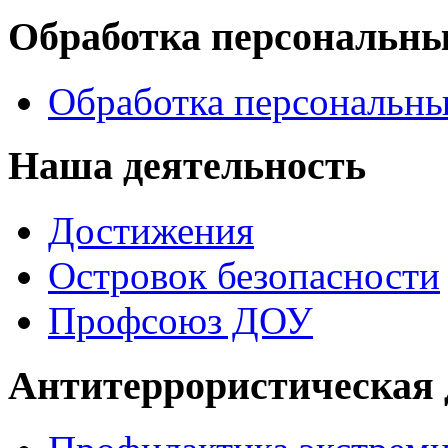
Обработка персональн
Обработка персональн
Наша деятельность
Достижения
Островок безопасности
Профсоюз ДОУ
Антитеррористическая 