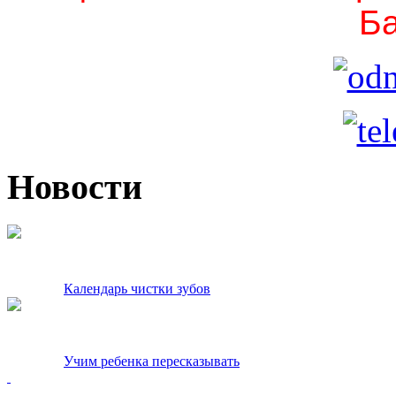
Ба
Новости
Календарь чистки зубов
Учим ребенка пересказывать