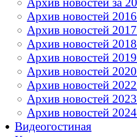
Архив новостей за 20
Архив новостей 2016 
Архив новостей 2017
Архив новостей 2018
Архив новостей 2019
Архив новостей 2020
Архив новостей 2022
Архив новостей 2023
Архив новостей 2024
Видеогостиная