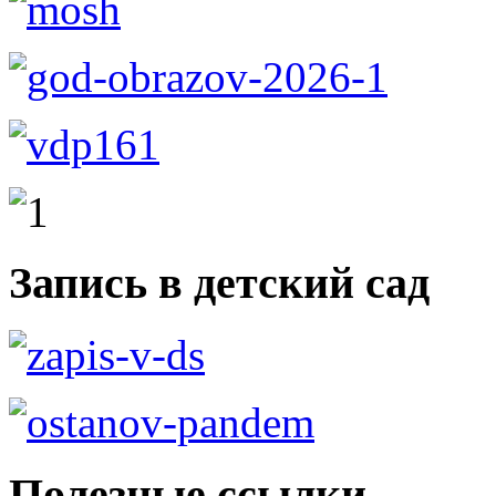
Запись в детский сад
Полезные ссылки