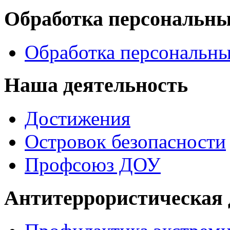
Обработка персональн
Обработка персональн
Наша деятельность
Достижения
Островок безопасности
Профсоюз ДОУ
Антитеррористическая 