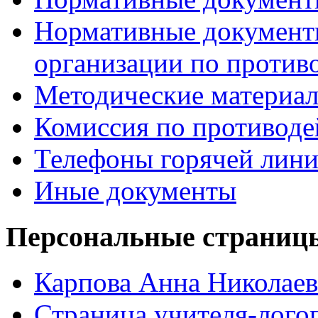
Нормативные документ
организации по против
Методические материа
Комиссия по противод
Телефоны горячей лин
Иные документы
Персональные страницы
Карпова Анна Николаев
Страница учителя-лого