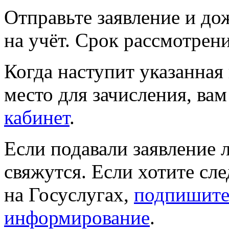
Отправьте заявление и до
на учёт. Срок рассмотрени
Когда наступит указанная 
место для зачисления, ва
кабинет
.
Если подавали заявление л
свяжутся. Если хотите сл
на Госуслугах,
подпишите
информирование
.