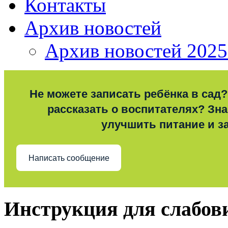
Контакты
Архив новостей
Архив новостей 2025
Не можете записать ребёнка в сад?
рассказать о воспитателях? Знае
улучшить питание и з
Написать сообщение
Инструкция для слабо