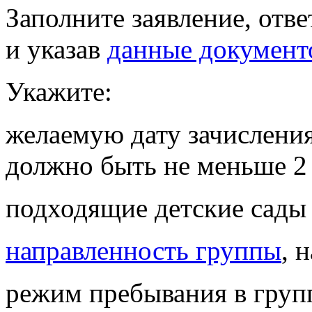
Заполните заявление, отв
и указав
данные документ
Укажите:
желаемую дату зачисления
должно быть не меньше 2 
подходящие детские сады
направленность группы
, 
режим пребывания в груп