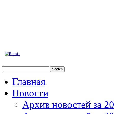
Главная
Новости
Архив новостей за 20