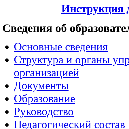
Инструкция 
Сведения об образовате
Основные сведения
Структура и органы уп
организацией
Документы
Образование
Руководство
Педагогический состав