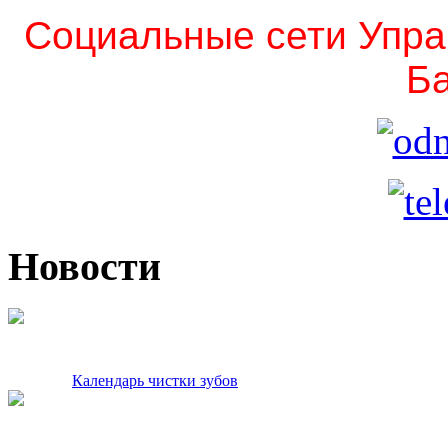
Социальные сети Упра
Ба
Новости
Календарь чистки зубов