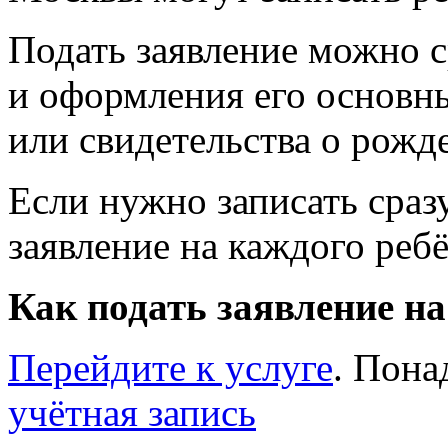
Подать заявление можно с
и оформления его основн
или свидетельства о рож
Если нужно записать сраз
заявление на каждого ребё
Как подать заявление на
Перейдите к услуге
. Пона
учётная запись