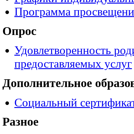
Программа просвещени
Опрос
Удовлетворенность род
предоставляемых услуг
Дополнительное образо
Социальный сертификат
Разное