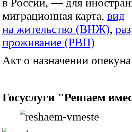
в России, — для иностран
миграционная карта,
вид
на жительство (ВНЖ)
,
раз
проживание (РВП)
Акт о назначении опекуна
Госуслуги "Решаем вме