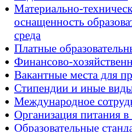
Материально-техническ
оснащенность образова
среда
Платные образовательн
Финансово-хозяйственн
Вакантные места для пр
Стипендии и иные вид
Международное сотруд
Организация питания в
Образовательные станд