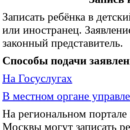
Записать ребёнка в детск
или иностранец. Заявлени
законный представитель.
Способы подачи заявле
На Госуслугах
В местном органе управл
На региональном портале 
Москвы могут записать р