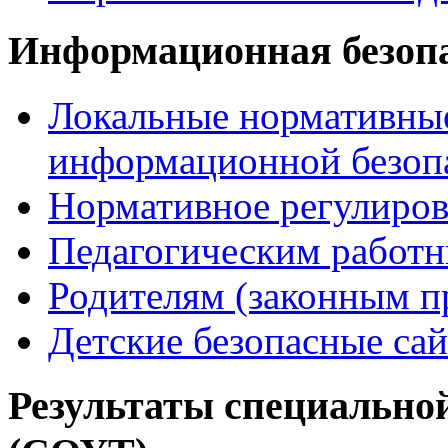
Информационная безоп
Локальные нормативные
информационной безоп
Нормативное регулиров
Педагогическим работ
Родителям (законным п
Детские безопасные са
Результаты специальной