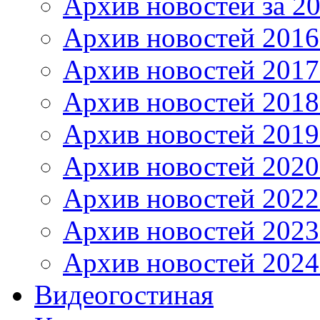
Архив новостей за 20
Архив новостей 2016 
Архив новостей 2017
Архив новостей 2018
Архив новостей 2019
Архив новостей 2020
Архив новостей 2022
Архив новостей 2023
Архив новостей 2024
Видеогостиная