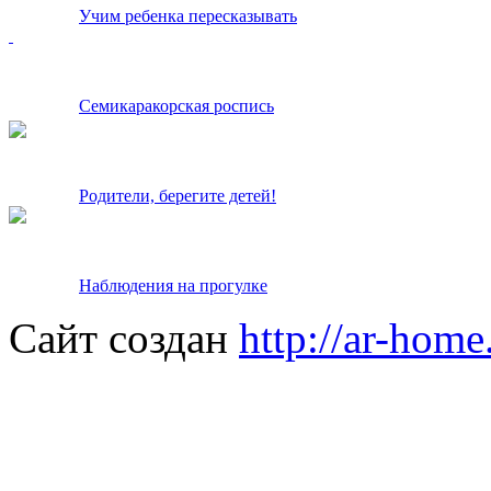
Учим ребенка пересказывать
Семикаракорская роспись
Родители, берегите детей!
Наблюдения на прогулке
Сайт создан
http://ar-home