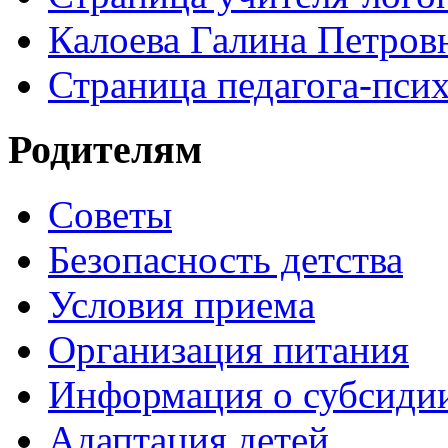
Калоева Галина Петровн
Страница педагога-пси
Родителям
Советы
Безопасность детства
Условия приема
Организация питания
Информация о субсиди
Адаптация детей