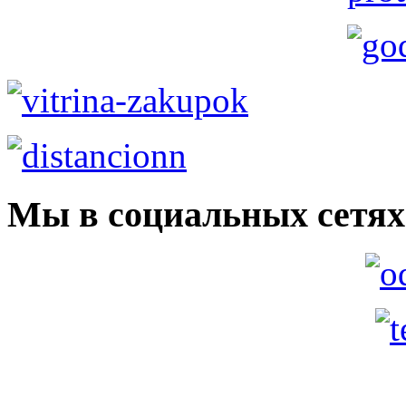
Мы в социальных сетях