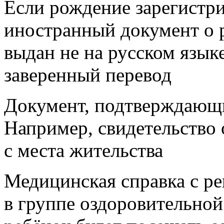
Если рождение зарегистр
иностранный документ о 
выдан не на русском язык
заверенный перевод
Документ, подтверждающи
Например, свидетельство 
с места жительства
Медицинская справка с ре
в группе оздоровительно