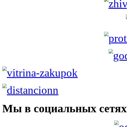
Мы в социальных сетях