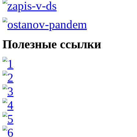
Полезные ссылки