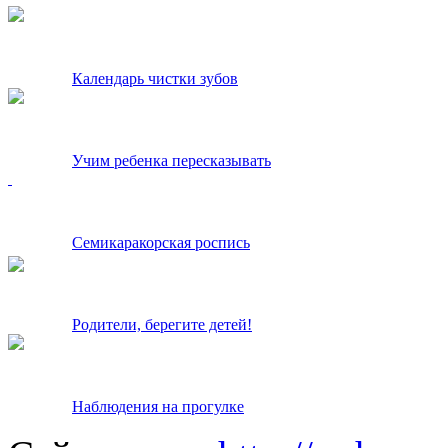
Календарь чистки зубов
Учим ребенка пересказывать
Семикаракорская роспись
Родители, берегите детей!
Наблюдения на прогулке