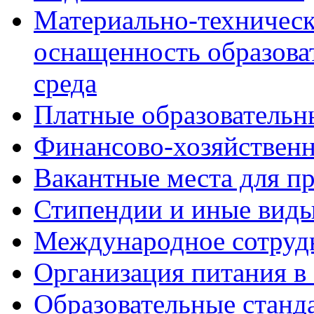
Материально-техническ
оснащенность образова
среда
Платные образовательн
Финансово-хозяйственн
Вакантные места для пр
Стипендии и иные вид
Международное сотруд
Организация питания в
Образовательные станд