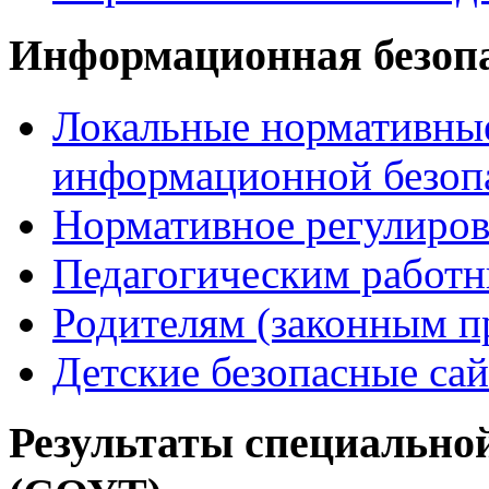
Информационная безоп
Локальные нормативные
информационной безоп
Нормативное регулиров
Педагогическим работ
Родителям (законным п
Детские безопасные са
Результаты специальной