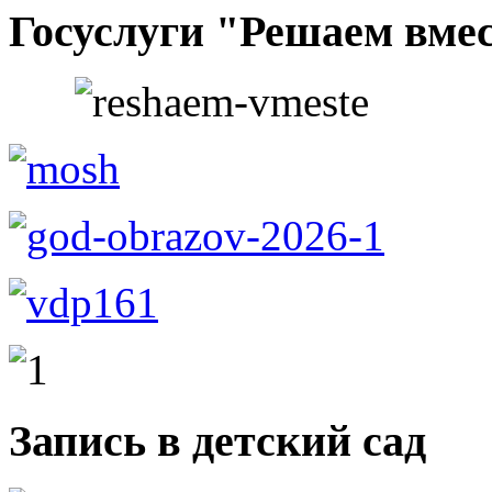
Госуслуги "Решаем вме
Запись в детский сад