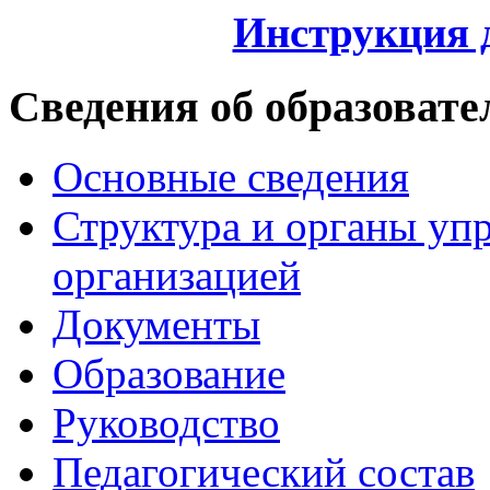
Инструкция 
Сведения об образовате
Основные сведения
Структура и органы уп
организацией
Документы
Образование
Руководство
Педагогический состав