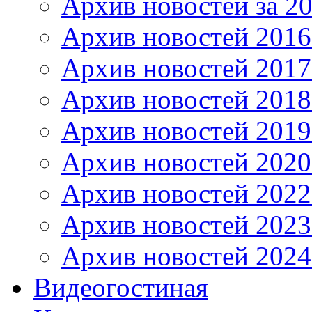
Архив новостей за 20
Архив новостей 2016 
Архив новостей 2017
Архив новостей 2018
Архив новостей 2019
Архив новостей 2020
Архив новостей 2022
Архив новостей 2023
Архив новостей 2024
Видеогостиная