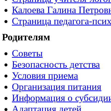
Калоева Галина Петровн
Страница педагога-пси
Родителям
Советы
Безопасность детства
Условия приема
Организация питания
Информация о субсиди
Адаптация детей