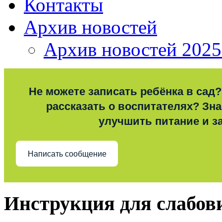
Контакты
Архив новостей
Архив новостей 2025
Не можете записать ребёнка в сад?
рассказать о воспитателях? Знае
улучшить питание и з
Написать сообщение
Инструкция для слабо