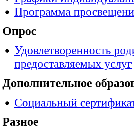
Программа просвещени
Опрос
Удовлетворенность род
предоставляемых услуг
Дополнительное образо
Социальный сертификат
Разное