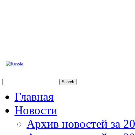
Главная
Новости
Архив новостей за 20