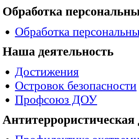
Обработка персональн
Обработка персональн
Наша деятельность
Достижения
Островок безопасности
Профсоюз ДОУ
Антитеррористическая 