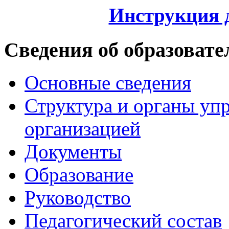
Инструкция 
Сведения об образовате
Основные сведения
Структура и органы уп
организацией
Документы
Образование
Руководство
Педагогический состав