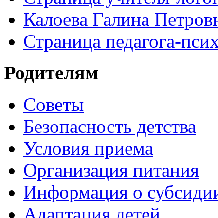
Калоева Галина Петровн
Страница педагога-пси
Родителям
Советы
Безопасность детства
Условия приема
Организация питания
Информация о субсиди
Адаптация детей