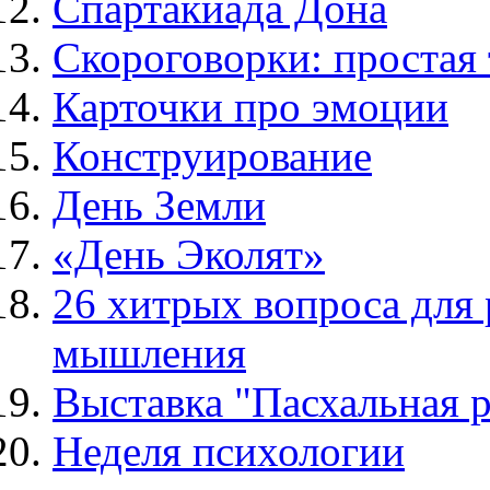
Спартакиада Дона
Скороговорки: простая
Карточки про эмоции
Конструирование
День Земли
«День Эколят»
26 хитрых вопроса для 
мышления
Выставка "Пасхальная 
Неделя психологии