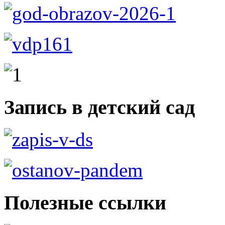
Запись в детский сад
Полезные ссылки