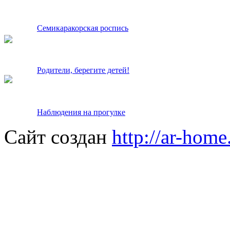
Семикаракорская роспись
Родители, берегите детей!
Наблюдения на прогулке
Сайт создан
http://ar-home