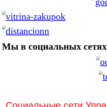
Мы в социальных сетях
Социальные сети Упра