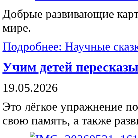
Добрые развивающие кар
мире.
Подробнее: Научные сказк
Учим детей пересказы
19.05.2026
Это лёгкое упражнение п
свою память, а также раз