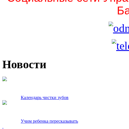
Ба
Новости
Календарь чистки зубов
Учим ребенка пересказывать