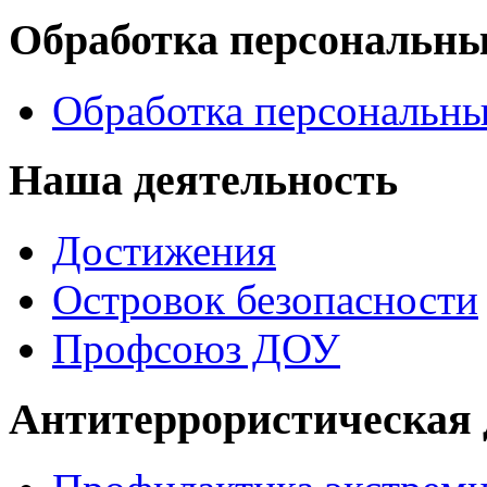
Обработка персональн
Обработка персональн
Наша деятельность
Достижения
Островок безопасности
Профсоюз ДОУ
Антитеррористическая 