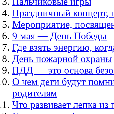
Пальчиковые игры
Праздничный концерт,
Мероприятие, посвяще
9 мая — День Победы
Где взять энергию, когд
День пожарной охраны
ПДД — это основа безо
О чем дети будут помни
родителям
Что развивает лепка из 