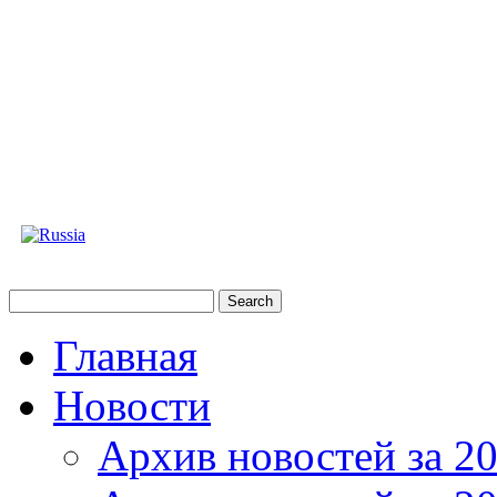
Главная
Новости
Архив новостей за 20