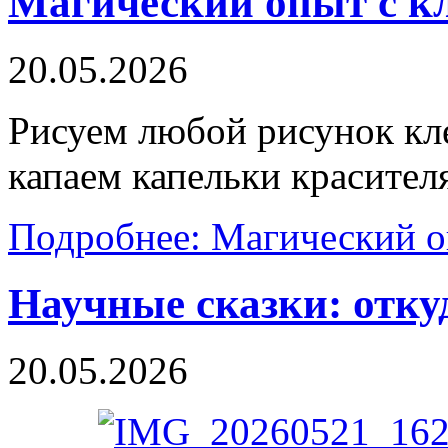
Магический опыт с кл
20.05.2026
Рисуем любой рисунок кл
капаем капельки красител
Подробнее: Магический о
Научные сказки: отку
20.05.2026