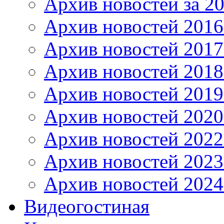
Архив новостей за 20
Архив новостей 2016 
Архив новостей 2017
Архив новостей 2018
Архив новостей 2019
Архив новостей 2020
Архив новостей 2022
Архив новостей 2023
Архив новостей 2024
Видеогостиная