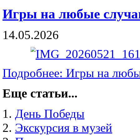
Игры на любые случа
14.05.2026
Подробнее: Игры на любы
Еще статьи...
День Победы
Экскурсия в музей