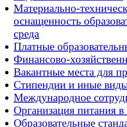
Материально-техническ
оснащенность образова
среда
Платные образовательн
Финансово-хозяйственн
Вакантные места для пр
Стипендии и иные вид
Международное сотруд
Организация питания в
Образовательные станд