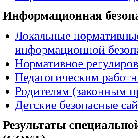
Информационная безоп
Локальные нормативные
информационной безоп
Нормативное регулиров
Педагогическим работ
Родителям (законным п
Детские безопасные са
Результаты специальной