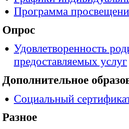
Программа просвещени
Опрос
Удовлетворенность род
предоставляемых услуг
Дополнительное образо
Социальный сертификат
Разное