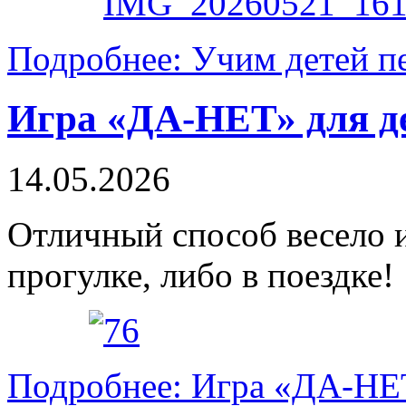
Подробнее: Учим детей пе
Игра «ДА-НЕТ» для д
14.05.2026
Отличный способ весело и
прогулке, либо в поездке!
Подробнее: Игра «ДА-НЕТ