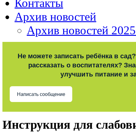
Контакты
Архив новостей
Архив новостей 2025
Не можете записать ребёнка в сад?
рассказать о воспитателях? Знае
улучшить питание и з
Написать сообщение
Инструкция для слабо