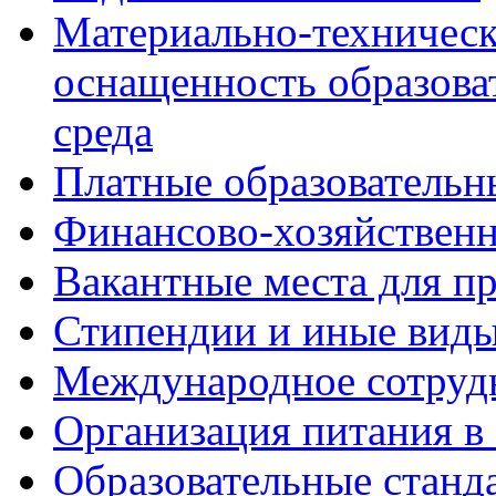
Материально-техническ
оснащенность образова
среда
Платные образовательн
Финансово-хозяйственн
Вакантные места для пр
Стипендии и иные вид
Международное сотруд
Организация питания в
Образовательные станд