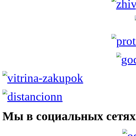
Мы в социальных сетях