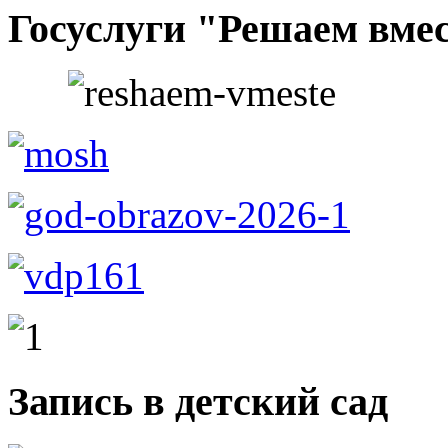
Госуслуги "Решаем вме
Запись в детский сад