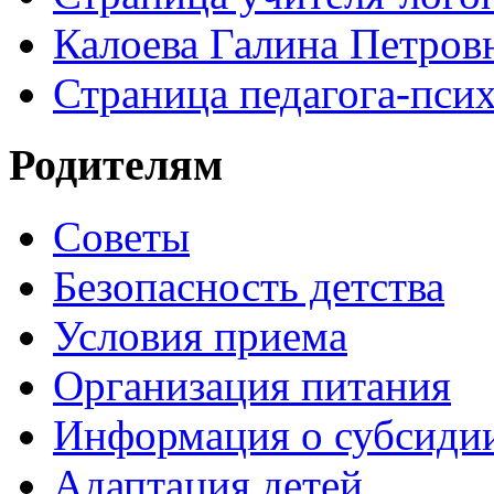
Калоева Галина Петровн
Страница педагога-пси
Родителям
Советы
Безопасность детства
Условия приема
Организация питания
Информация о субсиди
Адаптация детей