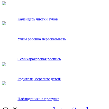
Календарь чистки зубов
Учим ребенка пересказывать
Семикаракорская роспись
Родители, берегите детей!
Наблюдения на прогулке