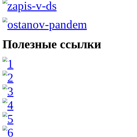
Полезные ссылки