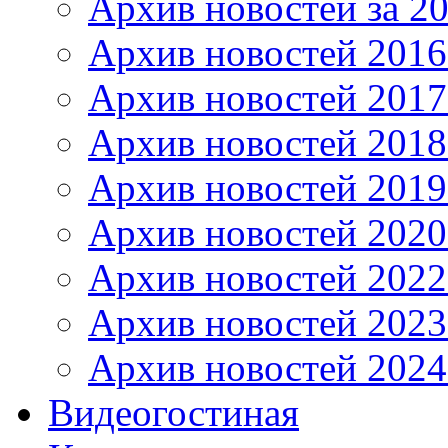
Архив новостей за 20
Архив новостей 2016 
Архив новостей 2017
Архив новостей 2018
Архив новостей 2019
Архив новостей 2020
Архив новостей 2022
Архив новостей 2023
Архив новостей 2024
Видеогостиная