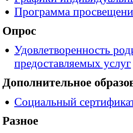
Программа просвещени
Опрос
Удовлетворенность род
предоставляемых услуг
Дополнительное образо
Социальный сертификат
Разное