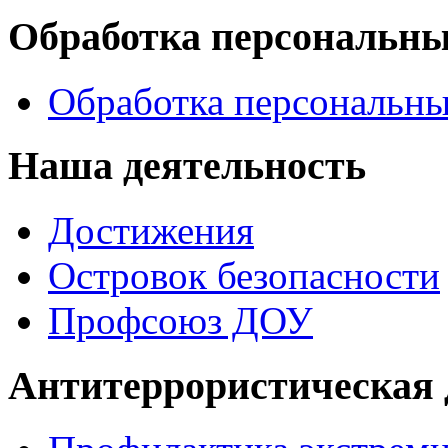
Обработка персональн
Обработка персональн
Наша деятельность
Достижения
Островок безопасности
Профсоюз ДОУ
Антитеррористическая 