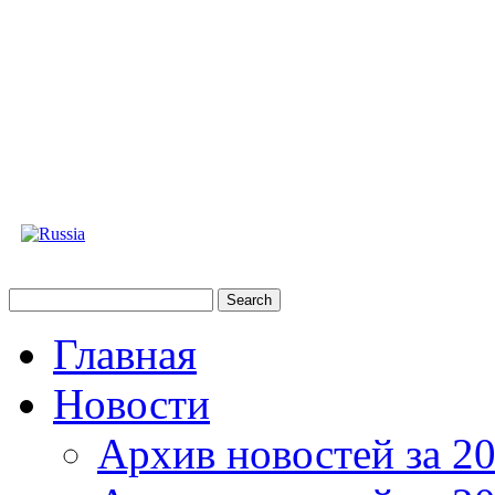
Главная
Новости
Архив новостей за 20