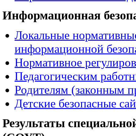
Информационная безоп
Локальные нормативные
информационной безоп
Нормативное регулиров
Педагогическим работ
Родителям (законным п
Детские безопасные са
Результаты специальной