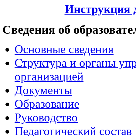
Инструкция 
Сведения об образовате
Основные сведения
Структура и органы уп
организацией
Документы
Образование
Руководство
Педагогический состав