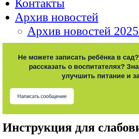
Контакты
Архив новостей
Архив новостей 2025
Не можете записать ребёнка в сад?
рассказать о воспитателях? Знае
улучшить питание и з
Написать сообщение
Инструкция для слабо