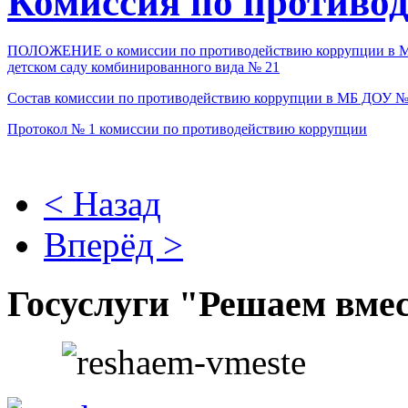
Комиссия по противо
ПОЛОЖЕНИЕ о комиссии по противодействию коррупции в М
детском саду комбинированного вида № 21
Состав комиссии по противодействию коррупции в МБ ДОУ №
Протокол № 1 комиссии по противодействию коррупции
< Назад
Вперёд >
Госуслуги "Решаем вме