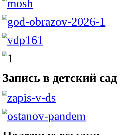
Запись в детский сад