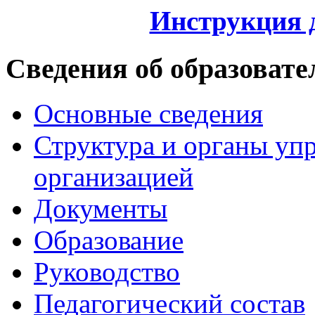
Инструкция 
Сведения об образовате
Основные сведения
Структура и органы уп
организацией
Документы
Образование
Руководство
Педагогический состав