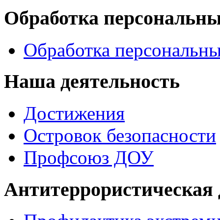
Обработка персональн
Обработка персональн
Наша деятельность
Достижения
Островок безопасности
Профсоюз ДОУ
Антитеррористическая 