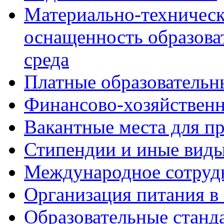
Материально-техническ
оснащенность образова
среда
Платные образовательн
Финансово-хозяйственн
Вакантные места для пр
Стипендии и иные вид
Международное сотруд
Организация питания в
Образовательные станд