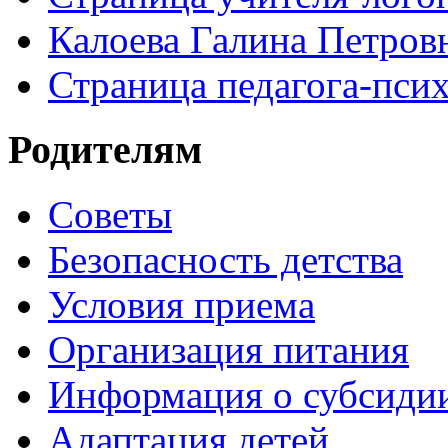
Калоева Галина Петровн
Страница педагога-пси
Родителям
Советы
Безопасность детства
Условия приема
Организация питания
Информация о субсиди
Адаптация детей