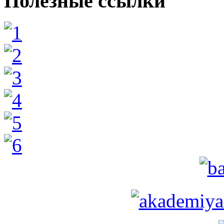
Полезные ссылки