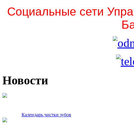
Социальные сети Упра
Ба
Новости
Календарь чистки зубов