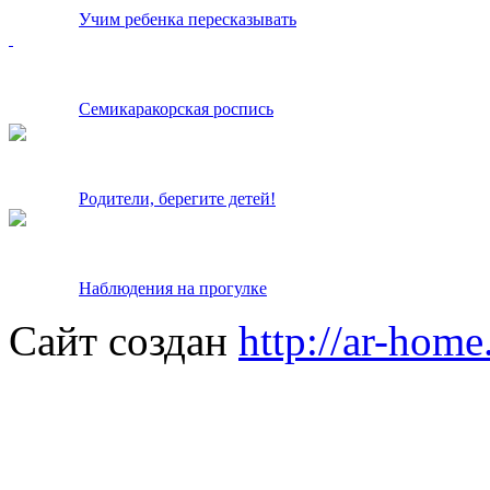
Учим ребенка пересказывать
Семикаракорская роспись
Родители, берегите детей!
Наблюдения на прогулке
Сайт создан
http://ar-home