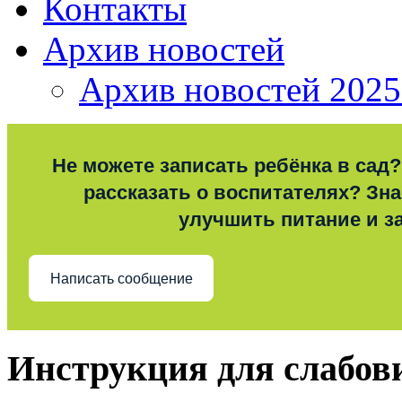
Контакты
Архив новостей
Архив новостей 2025
Не можете записать ребёнка в сад?
рассказать о воспитателях? Знае
улучшить питание и з
Написать сообщение
Инструкция для слабо