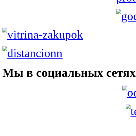
Мы в социальных сетях