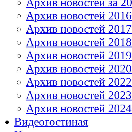
Архив новостей за 20
Архив новостей 2016 
Архив новостей 2017
Архив новостей 2018
Архив новостей 2019
Архив новостей 2020
Архив новостей 2022
Архив новостей 2023
Архив новостей 2024
Видеогостиная