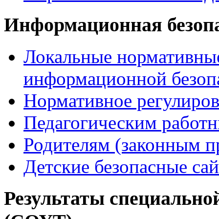
Информационная безоп
Локальные нормативные
информационной безоп
Нормативное регулиров
Педагогическим работ
Родителям (законным п
Детские безопасные са
Результаты специальной