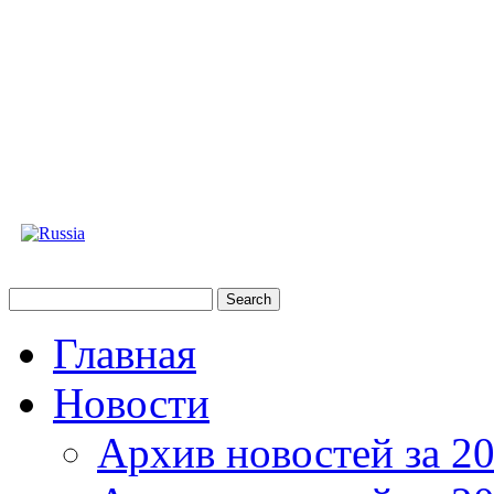
Главная
Новости
Архив новостей за 20