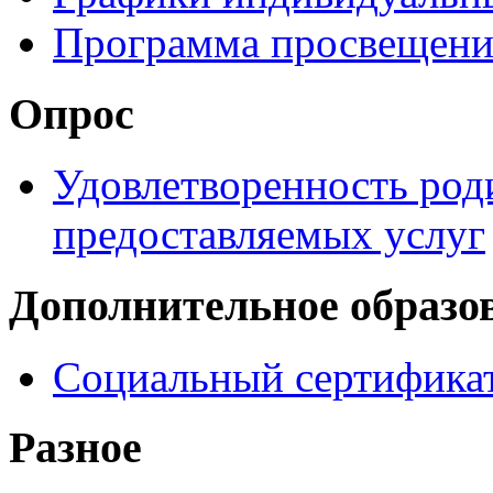
Программа просвещени
Опрос
Удовлетворенность род
предоставляемых услуг
Дополнительное образо
Социальный сертификат
Разное