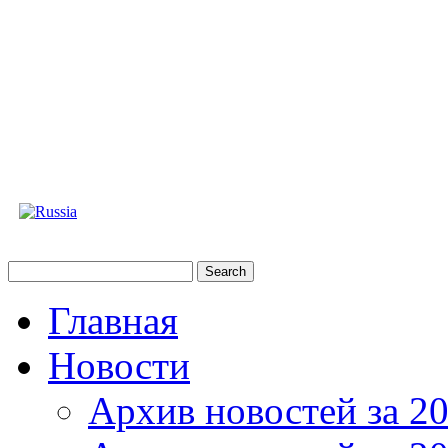
Главная
Новости
Архив новостей за 20