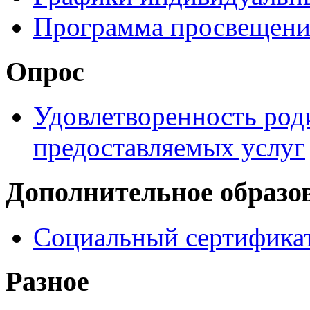
Программа просвещени
Опрос
Удовлетворенность род
предоставляемых услуг
Дополнительное образо
Социальный сертификат
Разное