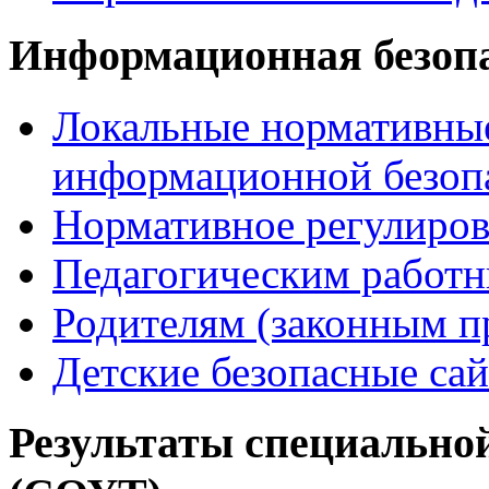
Информационная безоп
Локальные нормативные
информационной безоп
Нормативное регулиров
Педагогическим работ
Родителям (законным п
Детские безопасные са
Результаты специальной