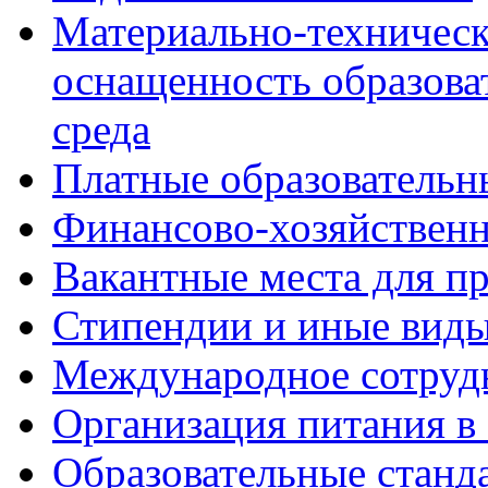
Материально-техническ
оснащенность образова
среда
Платные образовательн
Финансово-хозяйственн
Вакантные места для пр
Стипендии и иные вид
Международное сотруд
Организация питания в
Образовательные станд