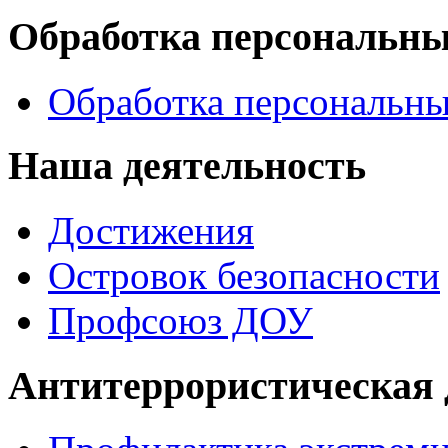
Обработка персональн
Обработка персональн
Наша деятельность
Достижения
Островок безопасности
Профсоюз ДОУ
Антитеррористическая 