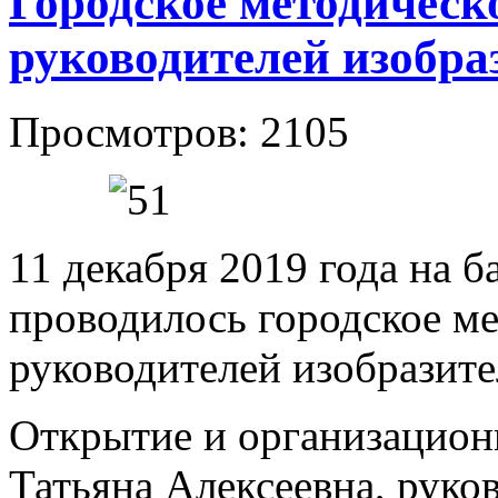
Городское методическ
руководителей изобра
Просмотров: 2105
11 декабря 2019 года на 
проводилось городское м
руководителей изобразите
Открытие и организацион
Татьяна Алексеевна, руко