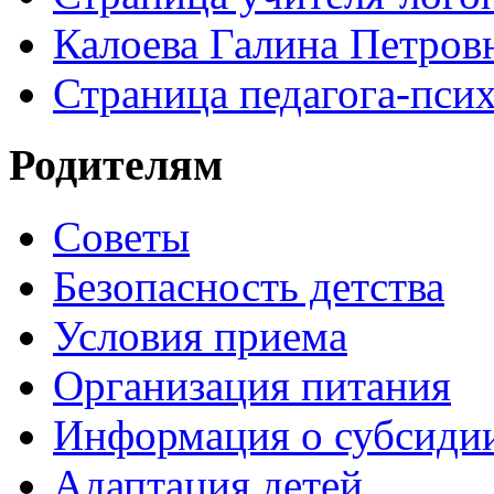
Калоева Галина Петровн
Страница педагога-пси
Родителям
Советы
Безопасность детства
Условия приема
Организация питания
Информация о субсиди
Адаптация детей