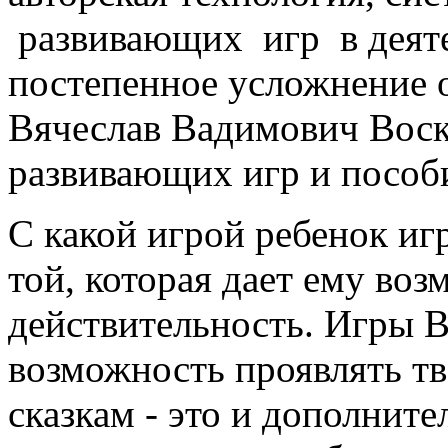
развивающих игр в деят
постепенное усложнение о
Вячеслав Вадимович Воск
развивающих игр и пособ
С какой игрой ребенок иг
той, которая дает ему во
действительность. Игры 
возможность проявлять тв
сказкам - это и дополните