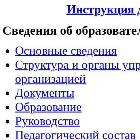
Инструкция 
Сведения об образовате
Основные сведения
Структура и органы уп
организацией
Документы
Образование
Руководство
Педагогический состав