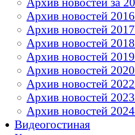
Архив новостей за 20
Архив новостей 2016 
Архив новостей 2017
Архив новостей 2018
Архив новостей 2019
Архив новостей 2020
Архив новостей 2022
Архив новостей 2023
Архив новостей 2024
Видеогостиная