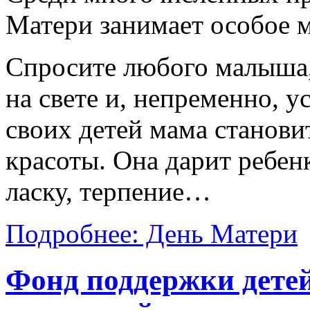
Матери занимает особое м
Спросите любого малыша
на свете и, непременно, 
своих детей мама станови
красоты. Она дарит ребенк
ласку, терпение…
Подробнее: День Матери
Фонд поддержки детей