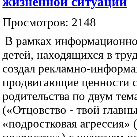
жизненной ситуации
Просмотров: 2148
В рамках информационн
детей, находящихся в тру
создал рекламно-информа
продвигающие ценности с
родительства по двум тем
(«Отцовство - твой главн
«подростковая агрессия» 