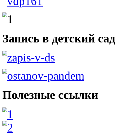
Запись в детский сад
Полезные ссылки