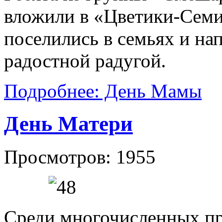
вложили в «Цветики-Семи
поселились в семьях и на
радостной радугой.
Подробнее: День Мамы
День Матери
Просмотров: 1955
Среди многочисленных пр