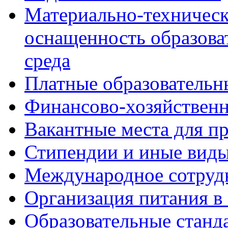
Материально-техническ
оснащенность образова
среда
Платные образовательн
Финансово-хозяйственн
Вакантные места для пр
Стипендии и иные вид
Международное сотруд
Организация питания в
Образовательные станд