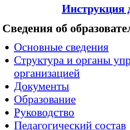
Инструкция 
Сведения об образовате
Основные сведения
Структура и органы уп
организацией
Документы
Образование
Руководство
Педагогический состав