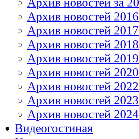
Архив новостей за 20
Архив новостей 2016 
Архив новостей 2017
Архив новостей 2018
Архив новостей 2019
Архив новостей 2020
Архив новостей 2022
Архив новостей 2023
Архив новостей 2024
Видеогостиная