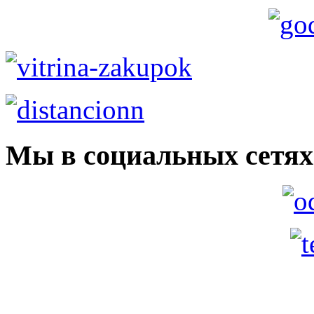
Мы в социальных сетях