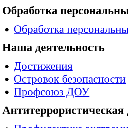
Обработка персональн
Обработка персональн
Наша деятельность
Достижения
Островок безопасности
Профсоюз ДОУ
Антитеррористическая 