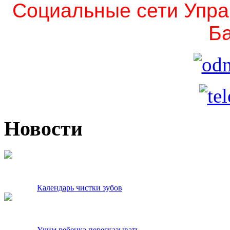
Социальные сети Упра
Ба
Новости
Календарь чистки зубов
Учим ребенка пересказывать