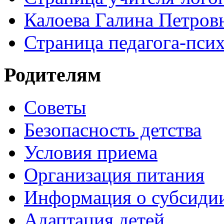
Калоева Галина Петровн
Страница педагога-пси
Родителям
Советы
Безопасность детства
Условия приема
Организация питания
Информация о субсиди
Адаптация детей