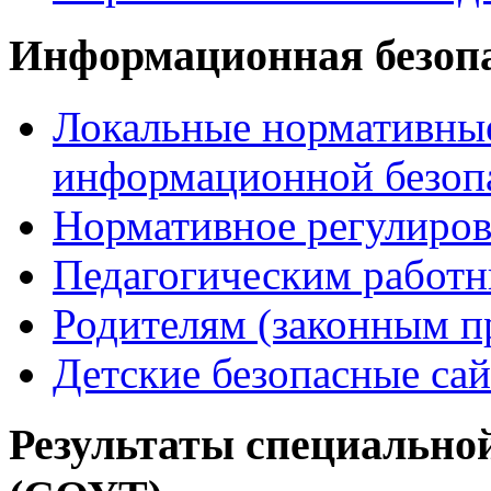
Информационная безоп
Локальные нормативные
информационной безоп
Нормативное регулиров
Педагогическим работ
Родителям (законным п
Детские безопасные са
Результаты специальной