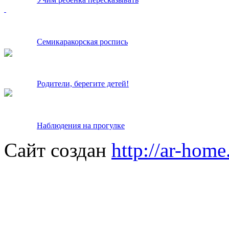
Семикаракорская роспись
Родители, берегите детей!
Наблюдения на прогулке
Сайт создан
http://ar-home