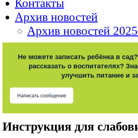
Контакты
Архив новостей
Архив новостей 2025
Не можете записать ребёнка в сад?
рассказать о воспитателях? Знае
улучшить питание и з
Написать сообщение
Инструкция для слабо