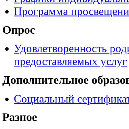
Программа просвещени
Опрос
Удовлетворенность род
предоставляемых услуг
Дополнительное образо
Социальный сертификат
Разное