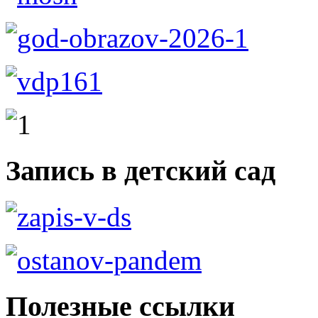
Запись в детский сад
Полезные ссылки