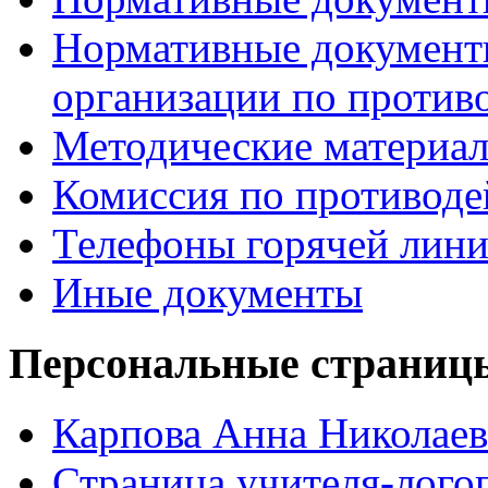
Нормативные документ
организации по против
Методические материа
Комиссия по противод
Телефоны горячей лин
Иные документы
Персональные страницы
Карпова Анна Николаев
Страница учителя-лого