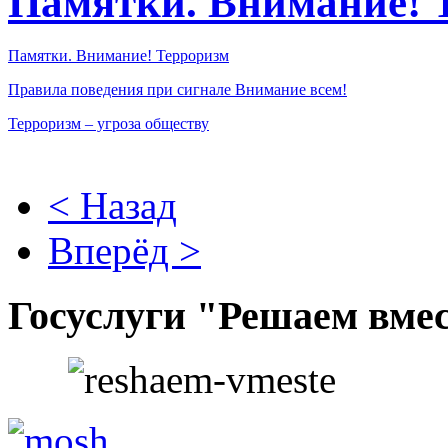
Памятки. Внимание! 
Памятки. Внимание! Терроризм
Правила поведения при сигнале Внимание всем!
Терроризм – угроза обществу
< Назад
Вперёд >
Госуслуги "Решаем вме