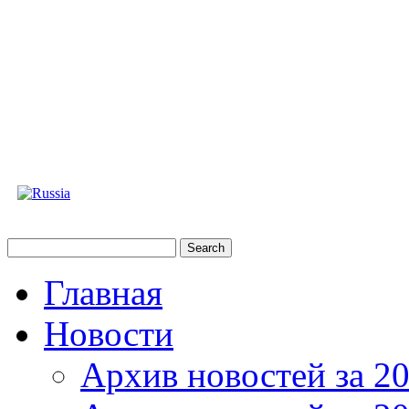
Главная
Новости
Архив новостей за 20