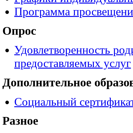
Программа просвещени
Опрос
Удовлетворенность род
предоставляемых услуг
Дополнительное образо
Социальный сертификат
Разное