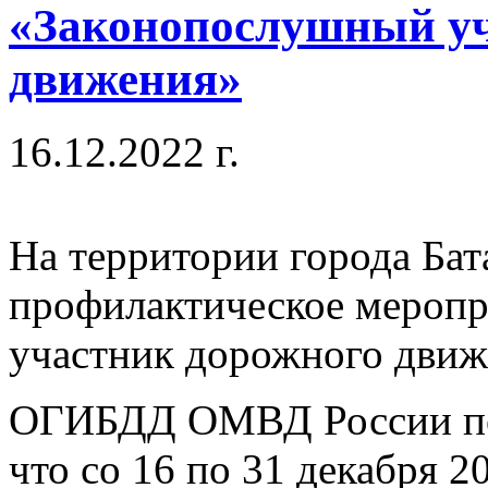
«Законопослушный уч
движения»
16.12.2022 г.
На территории города Бат
профилактическое мероп
участник дорожного дви
ОГИБДД ОМВД России по 
что со 16 по 31 декабря 2