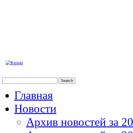
Главная
Новости
Архив новостей за 20