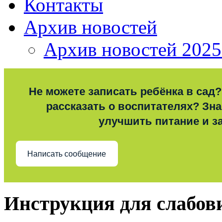
Контакты
Архив новостей
Архив новостей 2025
Не можете записать ребёнка в сад?
рассказать о воспитателях? Знае
улучшить питание и з
Написать сообщение
Инструкция для слабо