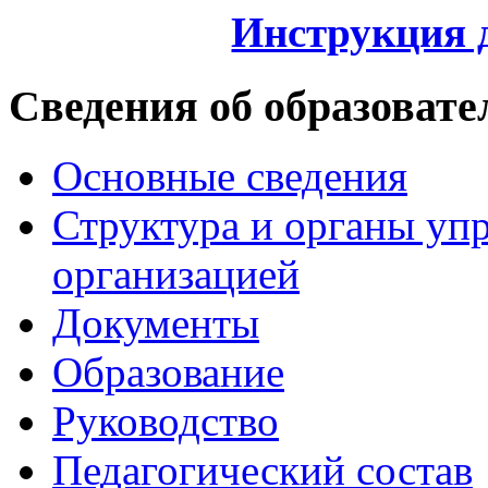
Инструкция 
Сведения об образовате
Основные сведения
Структура и органы уп
организацией
Документы
Образование
Руководство
Педагогический состав