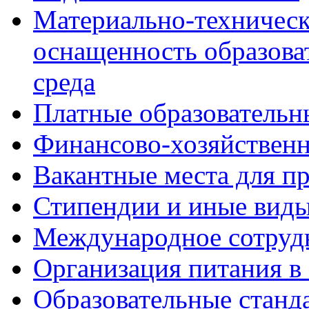
Материально-техническ
оснащенность образова
среда
Платные образовательн
Финансово-хозяйственн
Вакантные места для пр
Стипендии и иные вид
Международное сотруд
Организация питания в
Образовательные станд