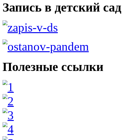
Запись в детский сад
Полезные ссылки