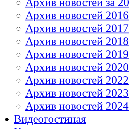
Архив новостей за 20
Архив новостей 2016 
Архив новостей 2017
Архив новостей 2018
Архив новостей 2019
Архив новостей 2020
Архив новостей 2022
Архив новостей 2023
Архив новостей 2024
Видеогостиная