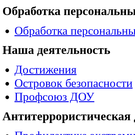
Обработка персональн
Обработка персональн
Наша деятельность
Достижения
Островок безопасности
Профсоюз ДОУ
Антитеррористическая 