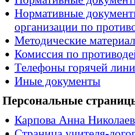
Нормативные документ
организации по против
Методические материа
Комиссия по противод
Телефоны горячей лин
Иные документы
Персональные страницы
Карпова Анна Николаев
Страница учителя-лого