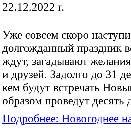
22.12.2022 г.
Уже совсем скоро наступи
долгожданный праздник вс
ждут, загадывают желания
и друзей. Задолго до 31 д
кем будут встречать Новы
образом проведут десять 
Подробнее: Новогоднее н