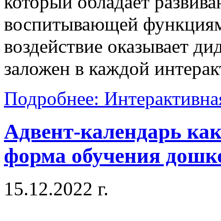
который обладает развива
воспитывающей функциям
воздействие оказывает ди
заложен в каждой интерак
Подробнее: Интерактивна
Адвент-календарь ка
форма обучения дошк
15.12.2022 г.