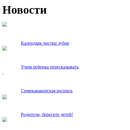
Новости
Календарь чистки зубов
Учим ребенка пересказывать
Семикаракорская роспись
Родители, берегите детей!