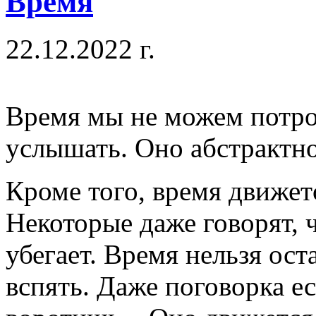
Время
22.12.2022 г.
Время мы не можем потрог
услышать. Оно абстрактно
Кроме того, время движет
Некоторые даже говорят, ч
убегает. Время нельзя ост
вспять. Даже поговорка ес