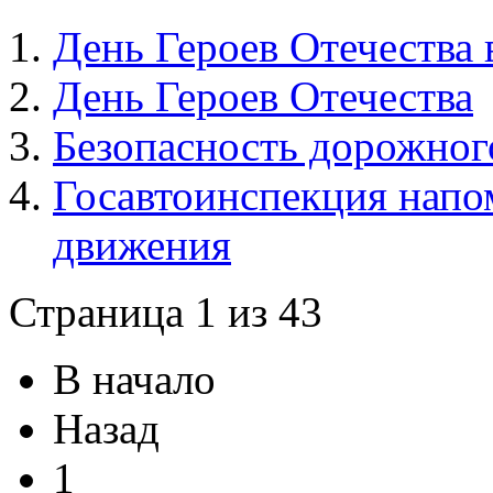
День Героев Отечества 
День Героев Отечества
Безопасность дорожног
Госавтоинспекция напо
движения
Страница 1 из 43
В начало
Назад
1