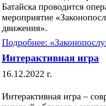
Батайска проводится опер
мероприятие «Законопос
движения».
Подробнее: «Законопосл
Интерактивная игра
16.12.2022 г.
Интерактивная игра – сов