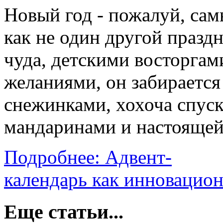
Новый год - пожалуй, са
как не один другой празд
чуда, детскими восторгам
желаниями, он забираетс
снежинками, хохоча спуск
мандаринами и настоящей
Подробнее: Адвент-
календарь как инновацио
Еще статьи...