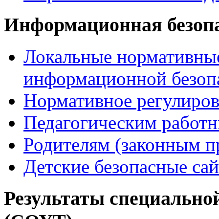
Информационная безоп
Локальные нормативные
информационной безоп
Нормативное регулиров
Педагогическим работ
Родителям (законным п
Детские безопасные са
Результаты специальной