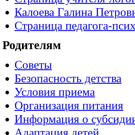
Калоева Галина Петровн
Страница педагога-пси
Родителям
Советы
Безопасность детства
Условия приема
Организация питания
Информация о субсиди
Адаптация детей