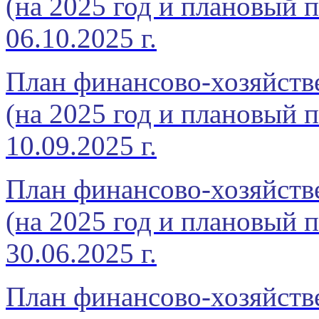
(на 2025 год и плановый п
06.10.2025 г.
План финансово-хозяйств
(на 2025 год и плановый п
10.09.2025 г.
План финансово-хозяйств
(на 2025 год и плановый п
30.06.2025 г.
План финансово-хозяйств