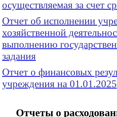
осуществляемая за счет с
Отчет об исполнении учр
хозяйственной деятельнос
выполнению государствен
задания
Отчет о финансовых резул
учреждения на 01.01.2025
Отчеты о расходова