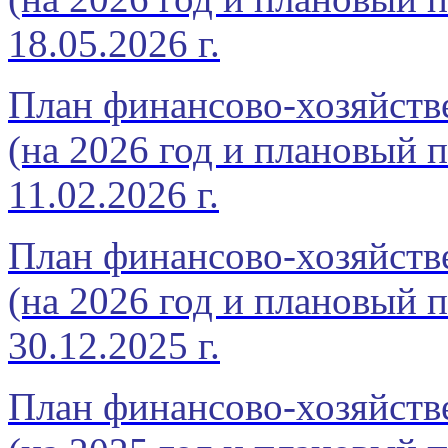
18.05.2026 г.
План финансово-хозяйстве
(на 2026 год и плановый п
11.02.2026 г.
План финансово-хозяйстве
(на 2026 год и плановый п
30.12.2025 г.
План финансово-хозяйстве