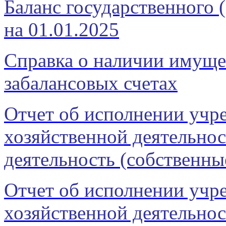
Баланс государственного
на 01.01.2025
Справка о наличии имущес
забалансовых счетах
Отчет об исполнении учр
хозяйственной деятельно
деятельность (собственн
Отчет об исполнении учр
хозяйственной деятельнос