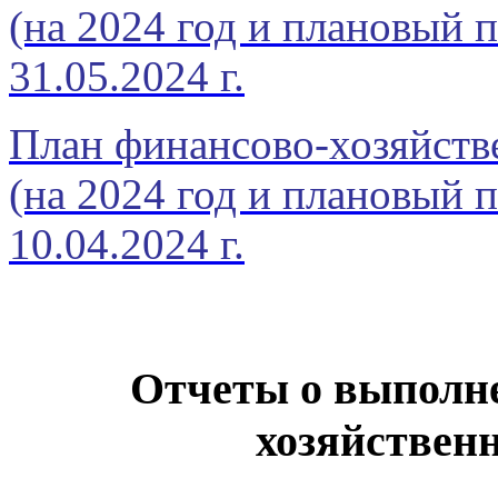
(на 2024 год и плановый п
31.05.2024 г.
План финансово-хозяйств
(на 2024 год и плановый п
10.04.2024 г.
Отчеты о выполн
хозяйствен