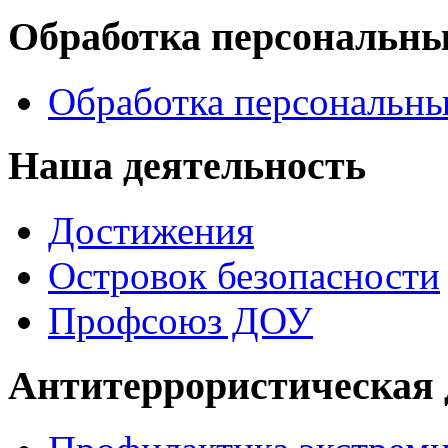
Обработка персональн
Обработка персональн
Наша деятельность
Достижения
Островок безопасности
Профсоюз ДОУ
Антитеррористическая 