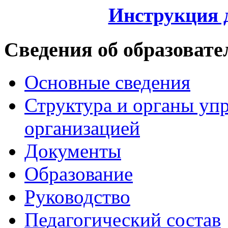
Инструкция 
Сведения об образовате
Основные сведения
Структура и органы уп
организацией
Документы
Образование
Руководство
Педагогический состав