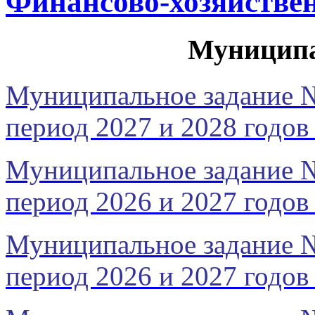
Финансово-хозяйствен
Муниципа
Муниципальное задание №
период 2027 и 2028 годов 
Муниципальное задание №
период 2026 и 2027 годов 
Муниципальное задание №
период 2026 и 2027 годов 