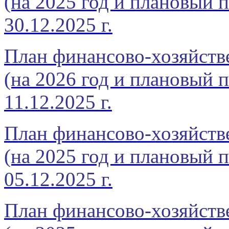
(на 2025 год и плановый п
30.12.2025 г.
План финансово-хозяйстве
(на 2026 год и плановый п
11.12.2025 г.
План финансово-хозяйств
(на 2025 год и плановый п
05.12.2025 г.
План финансово-хозяйств