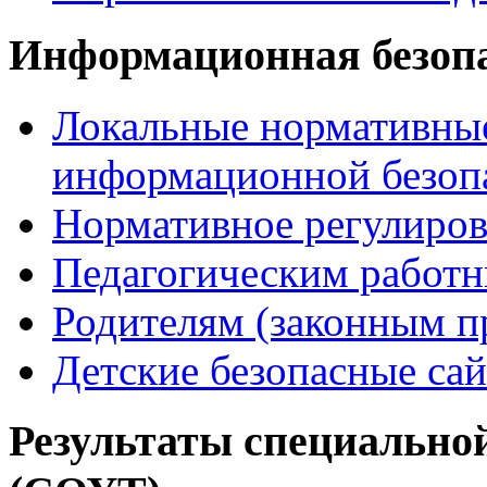
Информационная безоп
Локальные нормативные
информационной безоп
Нормативное регулиров
Педагогическим работ
Родителям (законным п
Детские безопасные са
Результаты специальной