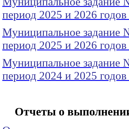
Муниципальное задание №
период 2025 и 2026 годов 
Муниципальное задание №
период 2025 и 2026 годов 
Муниципальное задание №
период 2024 и 2025 годов 
Отчеты о выполнени