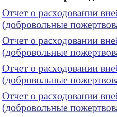
Отчет о расходовании вн
(добровольные пожертвова
Отчет о расходовании вн
(добровольные пожертвова
Отчет о расходовании вн
(добровольные пожертвова
Отчет о расходовании вн
(добровольные пожертвова