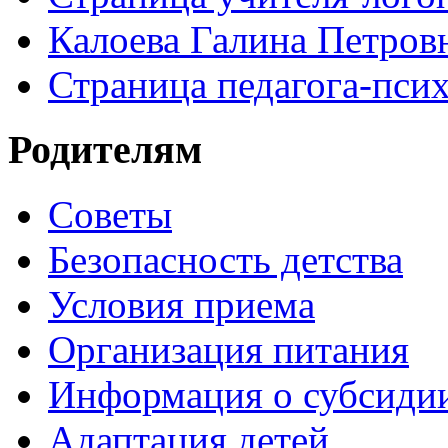
Калоева Галина Петровн
Страница педагога-пси
Родителям
Советы
Безопасность детства
Условия приема
Организация питания
Информация о субсиди
Адаптация детей