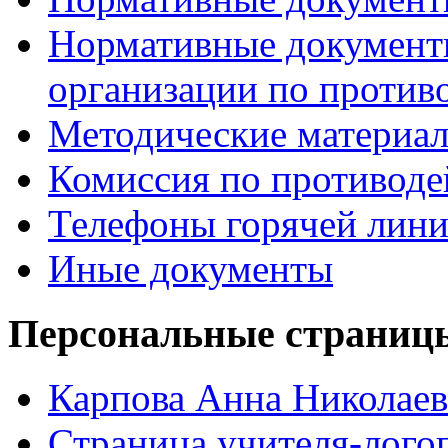
Нормативные документ
организации по против
Методические материа
Комиссия по противод
Телефоны горячей лин
Иные документы
Персональные страницы
Карпова Анна Николаев
Страница учителя-лого