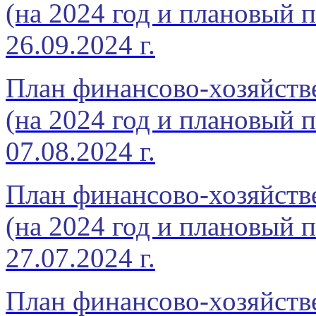
(на 2024 год и плановый п
26.09.2024 г.
План финансово-хозяйств
(на 2024 год и плановый п
07.08.2024 г.
План финансово-хозяйств
(на 2024 год и плановый п
27.07.2024 г.
План финансово-хозяйств