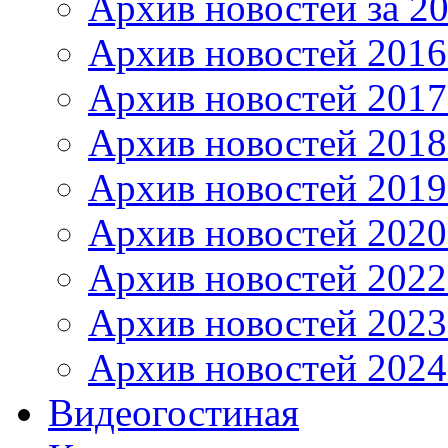
Архив новостей за 20
Архив новостей 2016 
Архив новостей 2017
Архив новостей 2018
Архив новостей 2019
Архив новостей 2020
Архив новостей 2022
Архив новостей 2023
Архив новостей 2024
Видеогостиная