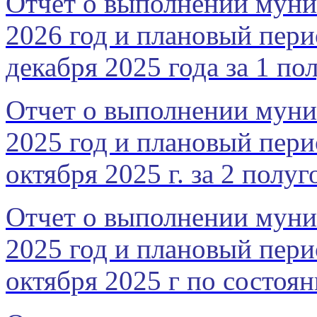
Отчет о выполнении муни
2026 год и плановый пери
декабря 2025 года за 1 по
Отчет о выполнении муни
2025 год и плановый пери
октября 2025 г. за 2 полуг
Отчет о выполнении муни
2025 год и плановый пери
октября 2025 г по состоян