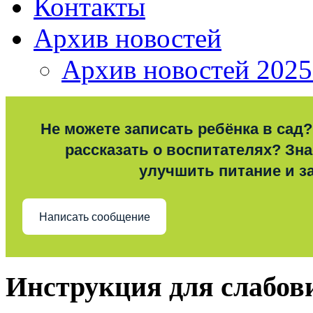
Контакты
Архив новостей
Архив новостей 2025
Не можете записать ребёнка в сад?
рассказать о воспитателях? Знае
улучшить питание и з
Написать сообщение
Инструкция для слабо