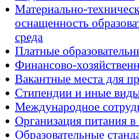
Материально-техническ
оснащенность образова
среда
Платные образовательн
Финансово-хозяйственн
Вакантные места для пр
Стипендии и иные вид
Международное сотруд
Организация питания в
Образовательные станд