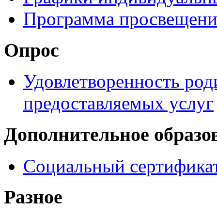
Программа просвещени
Опрос
Удовлетворенность род
предоставляемых услуг
Дополнительное образо
Социальный сертификат
Разное