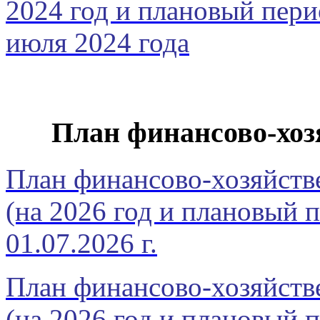
2024 год и плановый пери
июля 2024 года
План финансово-хоз
План финансово-хозяйстве
(на 2026 год и плановый п
01.07.2026 г.
План финансово-хозяйстве
(на 2026 год и плановый п