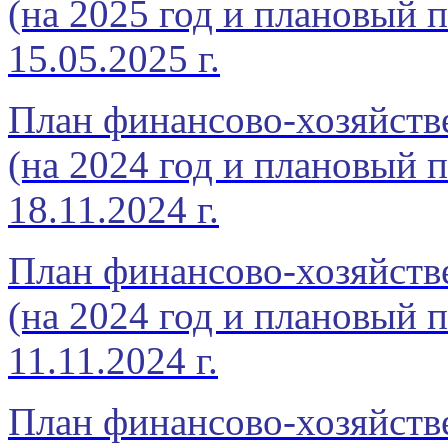
(на 2025 год и плановый п
15.05.2025 г.
План финансово-хозяйств
(на 2024 год и плановый п
18.11.2024 г.
План финансово-хозяйств
(на 2024 год и плановый п
11.11.2024 г.
План финансово-хозяйств