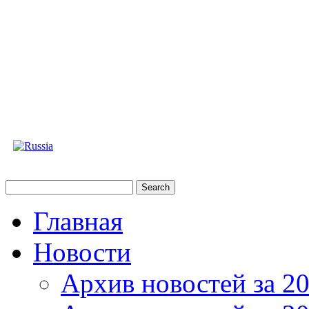
Главная
Новости
Архив новостей за 20