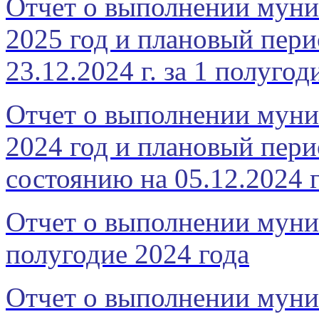
Отчет о выполнении муни
2025 год и плановый пери
23.12.2024 г. за 1 полугод
Отчет о выполнении муни
2024 год и плановый пери
состоянию на 05.12.2024 
Отчет о выполнении муни
полугодие 2024 года
Отчет о выполнении муни