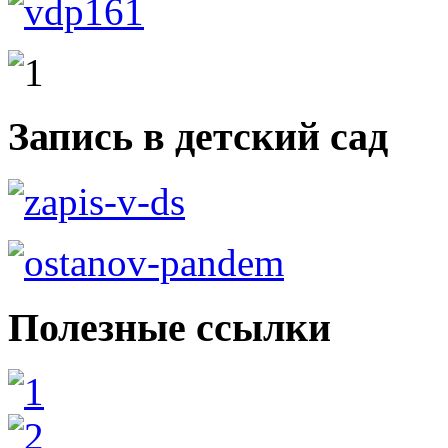
Запись в детский сад
Полезные ссылки