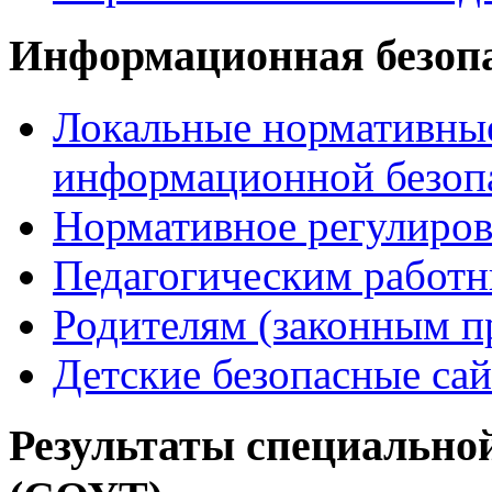
Информационная безоп
Локальные нормативные
информационной безоп
Нормативное регулиров
Педагогическим работ
Родителям (законным п
Детские безопасные са
Результаты специальной