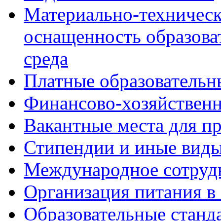
Материально-техническ
оснащенность образова
среда
Платные образовательн
Финансово-хозяйственн
Вакантные места для пр
Стипендии и иные вид
Международное сотруд
Организация питания в
Образовательные станд