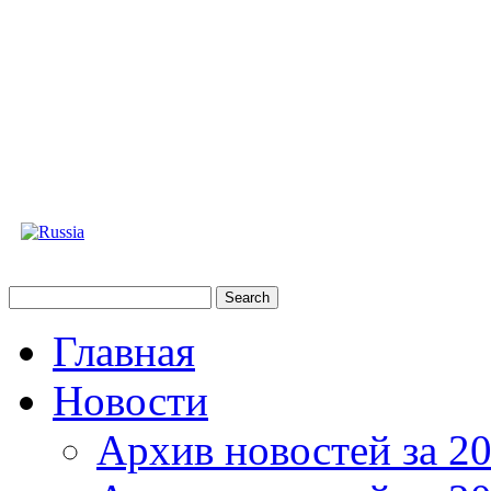
Главная
Новости
Архив новостей за 20