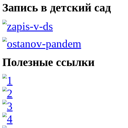
Запись в детский сад
Полезные ссылки