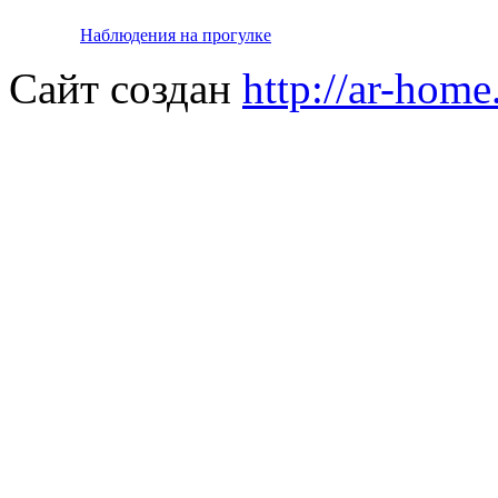
Наблюдения на прогулке
Сайт создан
http://ar-home