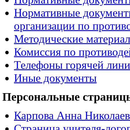
Нормативные документ
организации по против
Методические материа
Комиссия по противод
Телефоны горячей лин
Иные документы
Персональные страницы
Карпова Анна Николаев
Страница учителя-лого