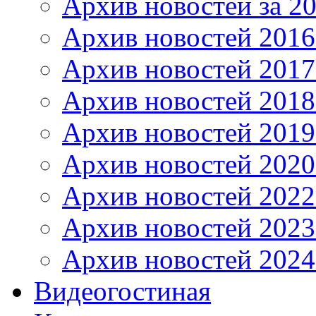
Архив новостей за 20
Архив новостей 2016 
Архив новостей 2017
Архив новостей 2018
Архив новостей 2019
Архив новостей 2020
Архив новостей 2022
Архив новостей 2023
Архив новостей 2024
Видеогостиная