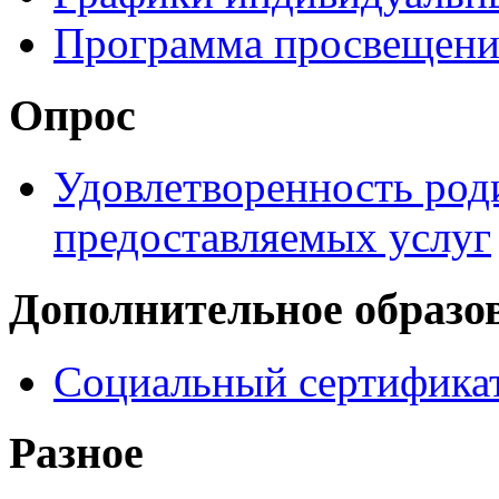
Программа просвещени
Опрос
Удовлетворенность род
предоставляемых услуг
Дополнительное образо
Социальный сертификат
Разное