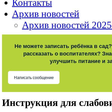
Контакты
Архив новостей
Архив новостей 2025
Не можете записать ребёнка в сад?
рассказать о воспитателях? Знае
улучшить питание и з
Написать сообщение
Инструкция для слабо