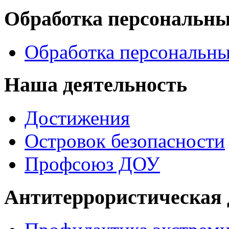
Обработка персональн
Обработка персональн
Наша деятельность
Достижения
Островок безопасности
Профсоюз ДОУ
Антитеррористическая 