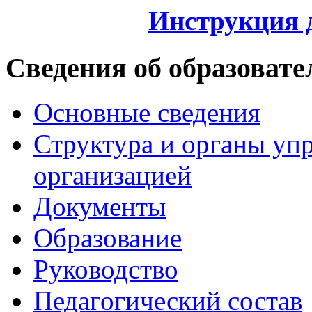
Инструкция 
Сведения об образовате
Основные сведения
Структура и органы уп
организацией
Документы
Образование
Руководство
Педагогический состав