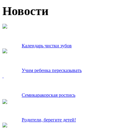
Новости
Календарь чистки зубов
Учим ребенка пересказывать
Семикаракорская роспись
Родители, берегите детей!