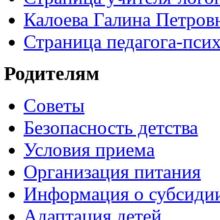
Калоева Галина Петровн
Страница педагога-пси
Родителям
Советы
Безопасность детства
Условия приема
Организация питания
Информация о субсиди
Адаптация детей