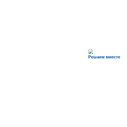
Решаем вместе