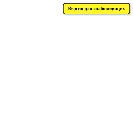
Версия для слабовидящих