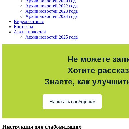
Архив новостей 2020 год
Архив новостей 2022 года
Архив новостей 2023 года
Архив новостей 2024 года
Видеогостиная
Контакты
Архив новостей
Архив новостей 2025 года
Не можете зап
Хотите расска
Знаете, как улучшит
Написать сообщение
Инструкция для слабовидящих