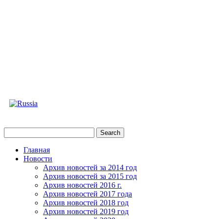
Главная
Новости
Архив новостей за 2014 год
Архив новостей за 2015 год
Архив новостей 2016 г.
Архив новостей 2017 года
Архив новостей 2018 год
Архив новостей 2019 год