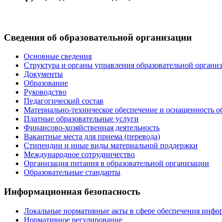
Сведения об образовательной организации
Основные сведения
Структура и органы управления образовательной органи
Документы
Образование
Руководство
Педагогический состав
Материально-техническое обеспечение и оснащенность об
Платные образовательные услуги
Финансово-хозяйственная деятельность
Вакантные места для приема (перевода)
Стипендии и иные виды материальной поддержки
Международное сотрудничество
Организация питания в образовательной организации
Образовательные стандарты
Информационная безопасность
Локальные нормативные акты в сфере обеспечения инфо
Нормативное регулирование