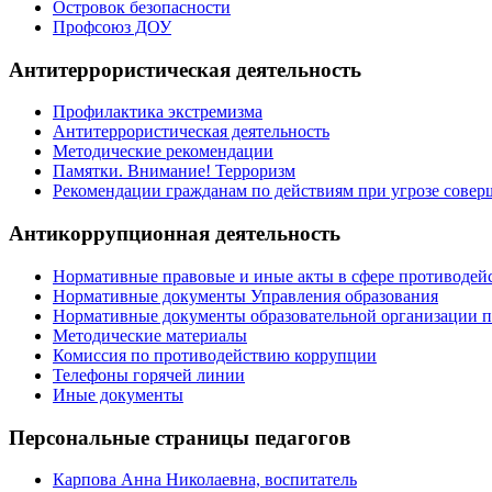
Островок безопасности
Профсоюз ДОУ
Антитеррористическая деятельность
Профилактика экстремизма
Антитеррористическая деятельность
Методические рекомендации
Памятки. Внимание! Терроризм
Рекомендации гражданам по действиям при угрозе совер
Антикоррупционная деятельность
Нормативные правовые и иные акты в сфере противодей
Нормативные документы Управления образования
Нормативные документы образовательной организации 
Методические материалы
Комиссия по противодействию коррупции
Телефоны горячей линии
Иные документы
Персональные страницы педагогов
Карпова Анна Николаевна, воспитатель