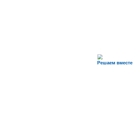
Решаем вместе