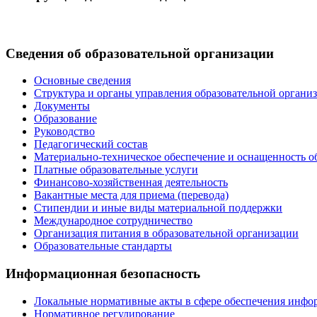
Сведения об образовательной организации
Основные сведения
Структура и органы управления образовательной органи
Документы
Образование
Руководство
Педагогический состав
Материально-техническое обеспечение и оснащенность об
Платные образовательные услуги
Финансово-хозяйственная деятельность
Вакантные места для приема (перевода)
Стипендии и иные виды материальной поддержки
Международное сотрудничество
Организация питания в образовательной организации
Образовательные стандарты
Информационная безопасность
Локальные нормативные акты в сфере обеспечения инфо
Нормативное регулирование