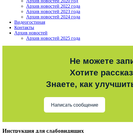
Архив новостей 2020 год
Архив новостей 2022 года
Архив новостей 2023 года
Архив новостей 2024 года
Видеогостиная
Контакты
Архив новостей
Архив новостей 2025 года
Не можете зап
Хотите расска
Знаете, как улучшит
Написать сообщение
Инструкция для слабовидящих