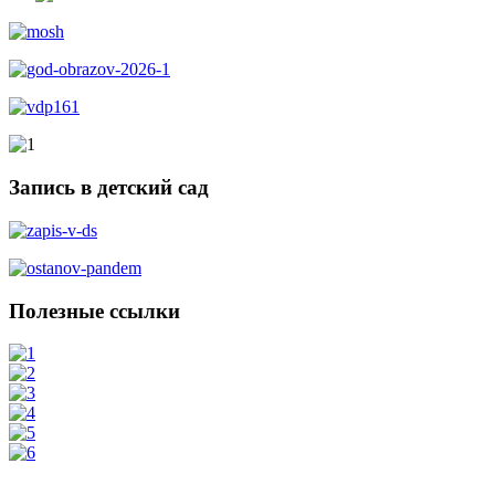
Запись в детский сад
Полезные ссылки