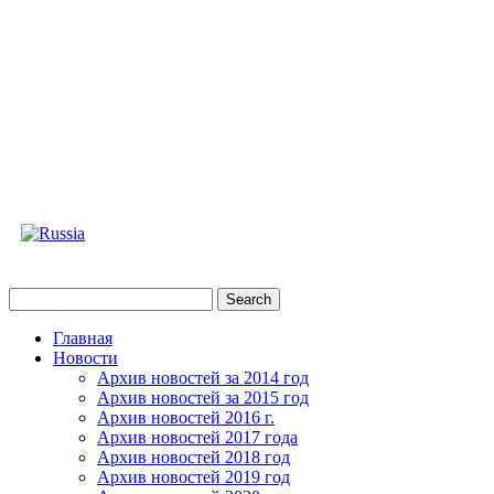
Главная
Новости
Архив новостей за 2014 год
Архив новостей за 2015 год
Архив новостей 2016 г.
Архив новостей 2017 года
Архив новостей 2018 год
Архив новостей 2019 год