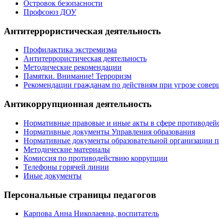
Островок безопасности
Профсоюз ДОУ
Антитеррористическая деятельность
Профилактика экстремизма
Антитеррористическая деятельность
Методические рекомендации
Памятки. Внимание! Терроризм
Рекомендации гражданам по действиям при угрозе совер
Антикоррупционная деятельность
Нормативные правовые и иные акты в сфере противодей
Нормативные документы Управления образования
Нормативные документы образовательной организации 
Методические материалы
Комиссия по противодействию коррупции
Телефоны горячей линии
Иные документы
Персональные страницы педагогов
Карпова Анна Николаевна, воспитатель