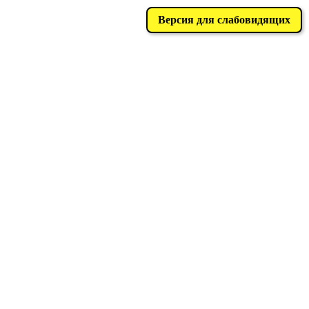
Версия для слабовидящих