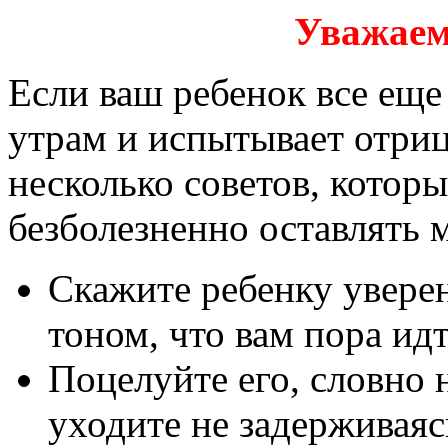
Уважаем
Если ваш ребенок все еще 
утрам и испытывает отри
несколько советов, котор
безболезненно оставлять 
Скажите ребенку увер
тоном, что вам пора идт
Поцелуйте его, словно 
уходите не задерживаяс