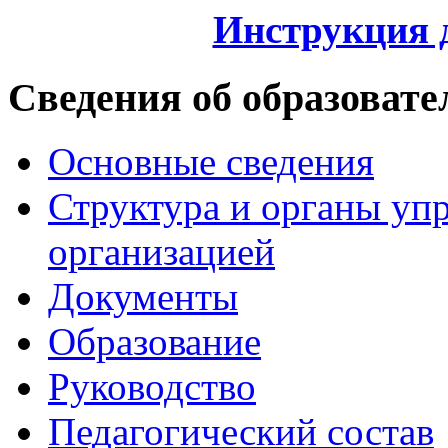
Инструкция 
Сведения об образовате
Основные сведения
Структура и органы уп
организацией
Документы
Образование
Руководство
Педагогический состав