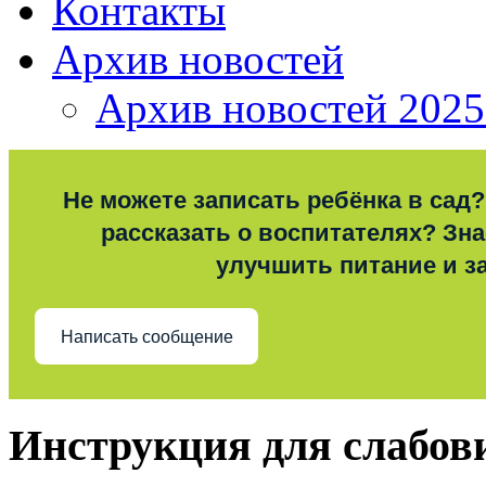
Контакты
Архив новостей
Архив новостей 2025
Не можете записать ребёнка в сад?
рассказать о воспитателях? Знае
улучшить питание и з
Написать сообщение
Инструкция для слабо