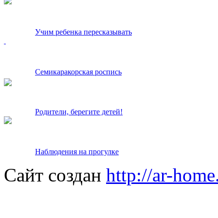
Учим ребенка пересказывать
Семикаракорская роспись
Родители, берегите детей!
Наблюдения на прогулке
Сайт создан
http://ar-home