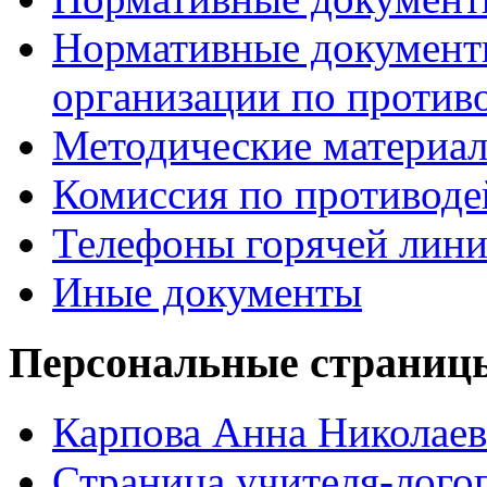
Нормативные документ
организации по против
Методические материа
Комиссия по противод
Телефоны горячей лин
Иные документы
Персональные страницы
Карпова Анна Николаев
Страница учителя-лого