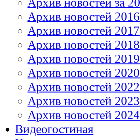
Архив новостей за 20
Архив новостей 2016 
Архив новостей 2017
Архив новостей 2018
Архив новостей 2019
Архив новостей 2020
Архив новостей 2022
Архив новостей 2023
Архив новостей 2024
Видеогостиная