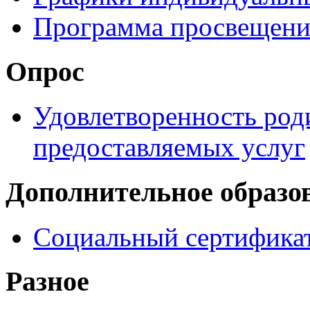
Программа просвещени
Опрос
Удовлетворенность род
предоставляемых услуг
Дополнительное образо
Социальный сертификат
Разное