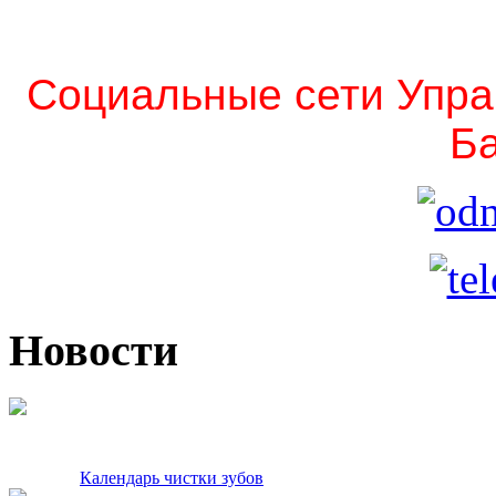
Социальные сети Упра
Ба
Новости
Календарь чистки зубов