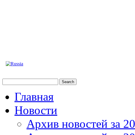
Главная
Новости
Архив новостей за 20