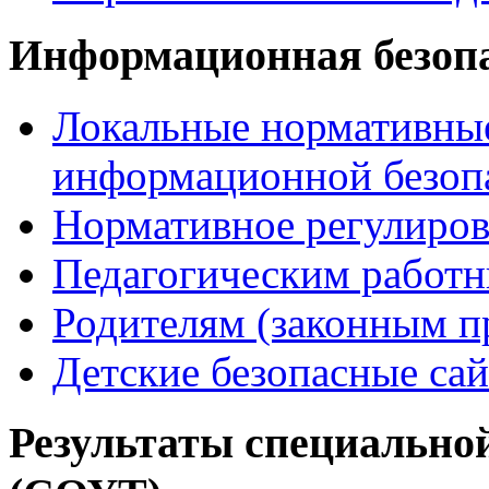
Информационная безоп
Локальные нормативные
информационной безоп
Нормативное регулиров
Педагогическим работ
Родителям (законным п
Детские безопасные са
Результаты специальной