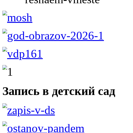
Запись в детский сад