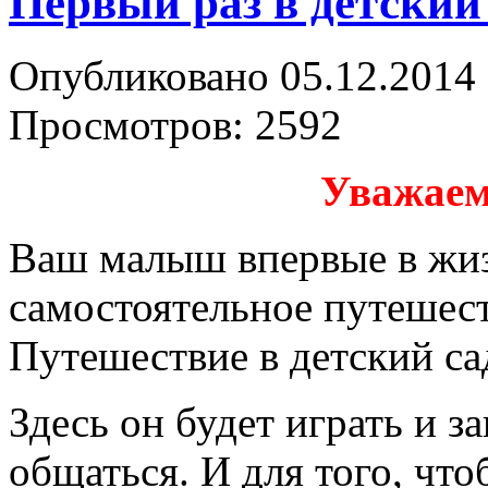
Первый раз в детский
Опубликовано 05.12.2014 
Просмотров: 2592
Уважаем
Ваш малыш впервые в жиз
самостоятельное путешест
Путешествие в детский са
Здесь он будет играть и з
общаться. И для того, чт