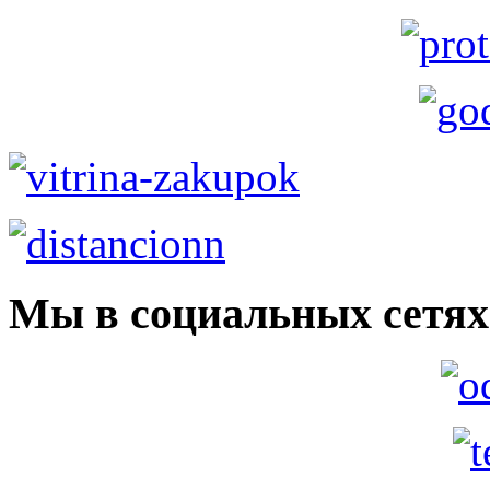
Мы в социальных сетях