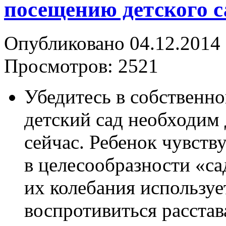
посещению детского с
Опубликовано 04.12.2014 
Просмотров: 2521
Убедитесь в собственно
детский сад необходим
сейчас. Ребенок чувств
в целесообразности «са
их колебания используе
воспротивиться расстав