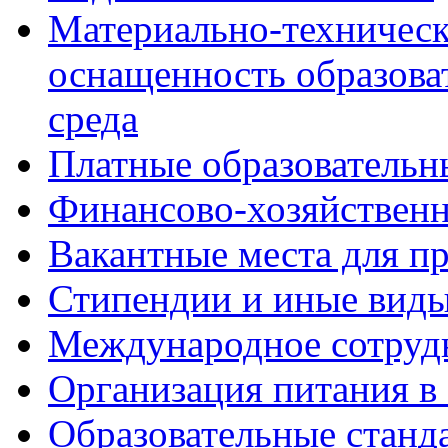
Материально-техническ
оснащенность образова
среда
Платные образовательн
Финансово-хозяйственн
Вакантные места для пр
Стипендии и иные вид
Международное сотруд
Организация питания в
Образовательные станд