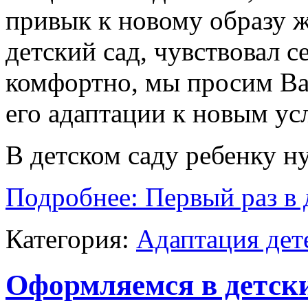
привык к новому образу ж
детский сад, чувствовал с
комфортно, мы просим Вас
его адаптации к новым ус
В детском саду ребенку 
Подробнее: Первый раз в 
Категория:
Адаптация дет
Оформляемся в детск