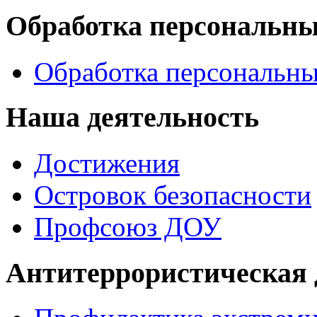
Обработка персональн
Обработка персональн
Наша деятельность
Достижения
Островок безопасности
Профсоюз ДОУ
Антитеррористическая 