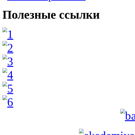
Полезные ссылки