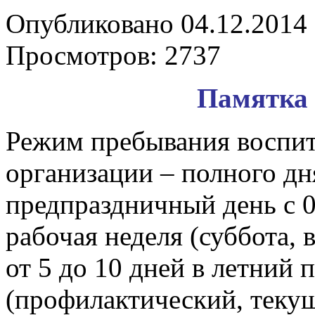
Опубликовано 04.12.2014 
Просмотров: 2737
Памятка 
Режим пребывания воспит
организации – полного дня 
предпраздничный день с 0
рабочая неделя (суббота, 
от 5 до 10 дней в летний 
(профилактический, текущ