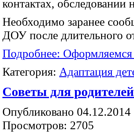
контактах, обследовании 
Необходимо заранее сообщ
ДОУ после длительного от
Подробнее: Оформляемся 
Категория:
Адаптация дет
Советы для родителей
Опубликовано 04.12.2014 
Просмотров: 2705