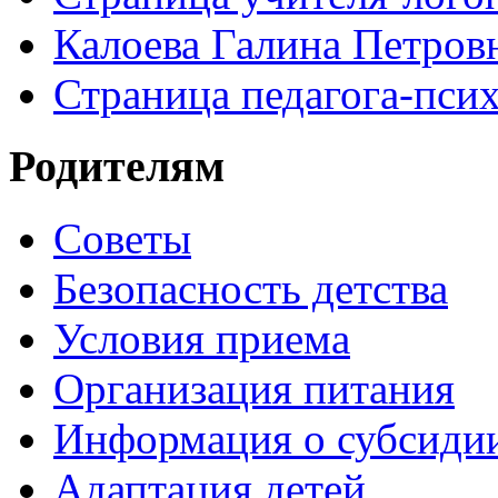
Калоева Галина Петровн
Страница педагога-пси
Родителям
Советы
Безопасность детства
Условия приема
Организация питания
Информация о субсиди
Адаптация детей