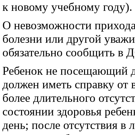
к новому учебному году).
О невозможности прихода 
болезни или другой уваж
обязательно сообщить в 
Ребенок не посещающий де
должен иметь справку от 
более длительного отсутст
состоянии здоровья ребен
день; после отсутствия в 