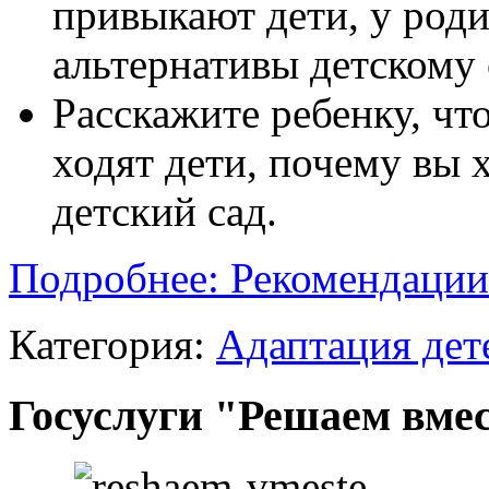
привыкают дети, у роди
альтернативы детскому 
Расскажите ребенку, что
ходят дети, почему вы 
детский сад.
Подробнее: Рекомендации 
Категория:
Адаптация дет
Госуслуги "Решаем вме