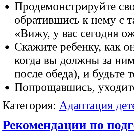
Продемонстрируйте сво
обратившись к нему с т
«Вижу, у вас сегодня о
Скажите ребенку, как о
когда вы должны за ним
после обеда), и будьте 
Попрощавшись, уходите
Категория:
Адаптация дет
Рекомендации по подг