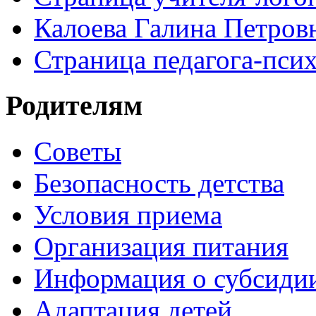
Калоева Галина Петровн
Страница педагога-пси
Родителям
Советы
Безопасность детства
Условия приема
Организация питания
Информация о субсиди
Адаптация детей