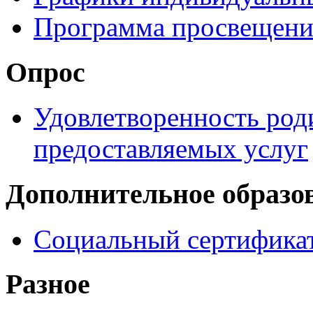
Программа просвещени
Опрос
Удовлетворенность род
предоставляемых услуг
Дополнительное образо
Социальный сертификат
Разное