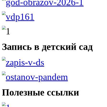
Запись в детский сад
Полезные ссылки