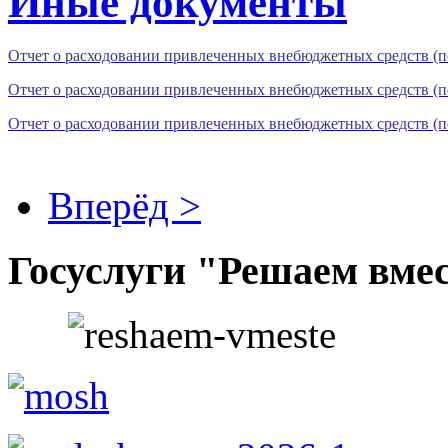
Иные документы
Отчет о расходовании привлеченных внебюджетных средств (п
Отчет о расходовании привлеченных внебюджетных средств (п
Отчет о расходовании привлеченных внебюджетных средств (п
Вперёд >
Госуслуги "Решаем вме