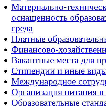
Материально-техническ
оснащенность образова
среда
Платные образовательн
Финансово-хозяйственн
Вакантные места для пр
Стипендии и иные вид
Международное сотруд
Организация питания в
Образовательные станд