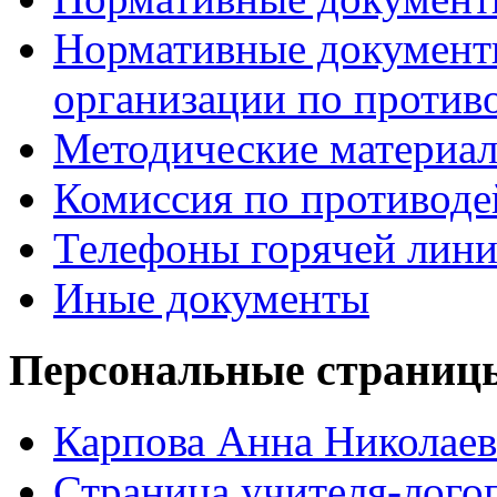
Нормативные документ
организации по против
Методические материа
Комиссия по противод
Телефоны горячей лин
Иные документы
Персональные страницы
Карпова Анна Николаев
Страница учителя-лого