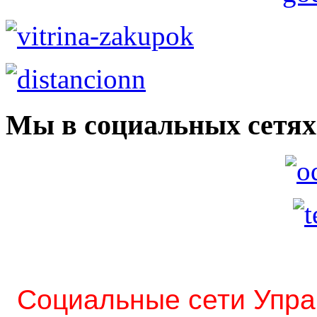
Мы в социальных сетях
Социальные сети Упра