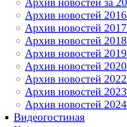
Архив новостей за 20
Архив новостей 2016 
Архив новостей 2017
Архив новостей 2018
Архив новостей 2019
Архив новостей 2020
Архив новостей 2022
Архив новостей 2023
Архив новостей 2024
Видеогостиная