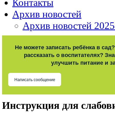
Контакты
Архив новостей
Архив новостей 2025
Не можете записать ребёнка в сад?
рассказать о воспитателях? Знае
улучшить питание и з
Написать сообщение
Инструкция для слабо