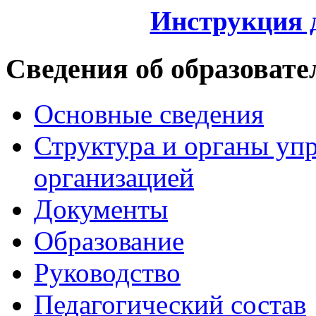
Инструкция 
Сведения об образовате
Основные сведения
Структура и органы уп
организацией
Документы
Образование
Руководство
Педагогический состав