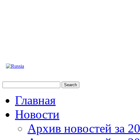
Главная
Новости
Архив новостей за 20