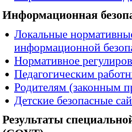
Информационная безоп
Локальные нормативные
информационной безоп
Нормативное регулиров
Педагогическим работ
Родителям (законным п
Детские безопасные са
Результаты специальной