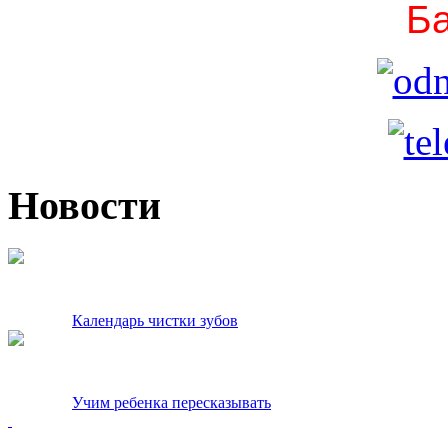
Ба
Новости
Календарь чистки зубов
Учим ребенка пересказывать