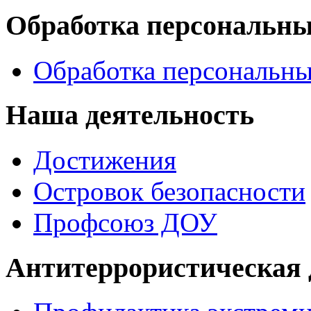
Обработка персональн
Обработка персональн
Наша деятельность
Достижения
Островок безопасности
Профсоюз ДОУ
Антитеррористическая 