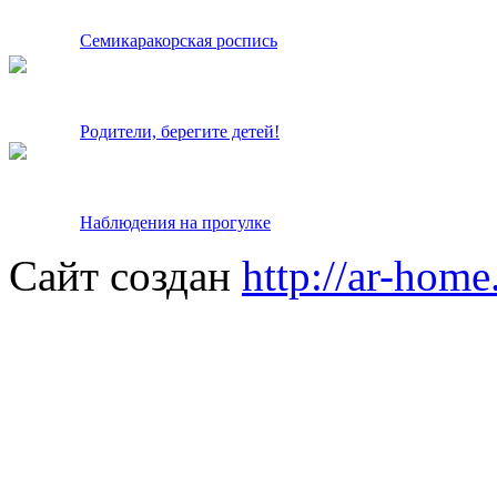
Семикаракорская роспись
Родители, берегите детей!
Наблюдения на прогулке
Сайт создан
http://ar-home