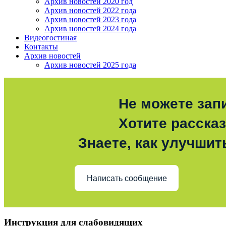
Архив новостей 2020 год
Архив новостей 2022 года
Архив новостей 2023 года
Архив новостей 2024 года
Видеогостиная
Контакты
Архив новостей
Архив новостей 2025 года
Не можете зап
Хотите расска
Знаете, как улучшит
Написать сообщение
Инструкция для слабовидящих