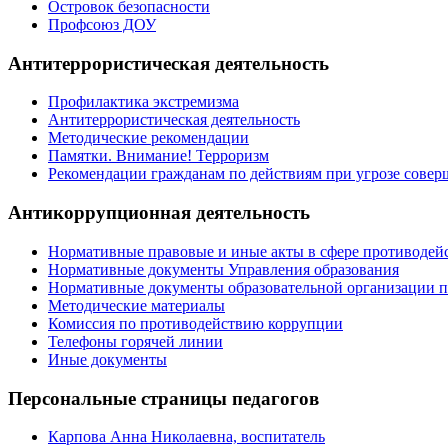
Островок безопасности
Профсоюз ДОУ
Антитеррористическая деятельность
Профилактика экстремизма
Антитеррористическая деятельность
Методические рекомендации
Памятки. Внимание! Терроризм
Рекомендации гражданам по действиям при угрозе совер
Антикоррупционная деятельность
Нормативные правовые и иные акты в сфере противодей
Нормативные документы Управления образования
Нормативные документы образовательной организации 
Методические материалы
Комиссия по противодействию коррупции
Телефоны горячей линии
Иные документы
Персональные страницы педагогов
Карпова Анна Николаевна, воспитатель