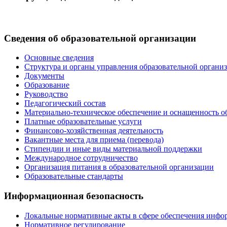
Сведения об образовательной организации
Основные сведения
Структура и органы управления образовательной органи
Документы
Образование
Руководство
Педагогический состав
Материально-техническое обеспечение и оснащенность об
Платные образовательные услуги
Финансово-хозяйственная деятельность
Вакантные места для приема (перевода)
Стипендии и иные виды материальной поддержки
Международное сотрудничество
Организация питания в образовательной организации
Образовательные стандарты
Информационная безопасность
Локальные нормативные акты в сфере обеспечения инфо
Нормативное регулирование