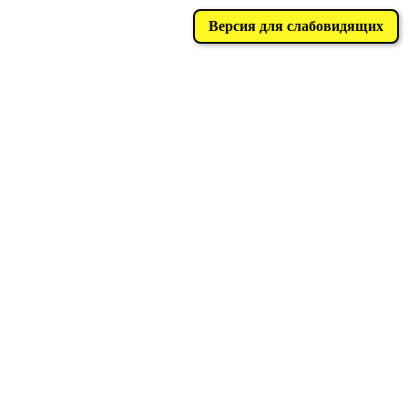
Версия для слабовидящих