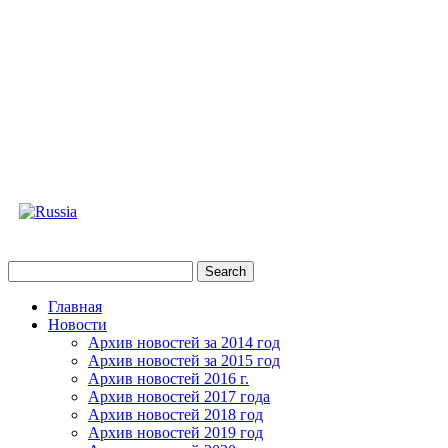
Главная
Новости
Архив новостей за 2014 год
Архив новостей за 2015 год
Архив новостей 2016 г.
Архив новостей 2017 года
Архив новостей 2018 год
Архив новостей 2019 год