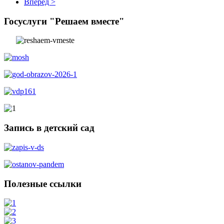
Вперёд >
Госуслуги "Решаем вместе"
Запись в детский сад
Полезные ссылки