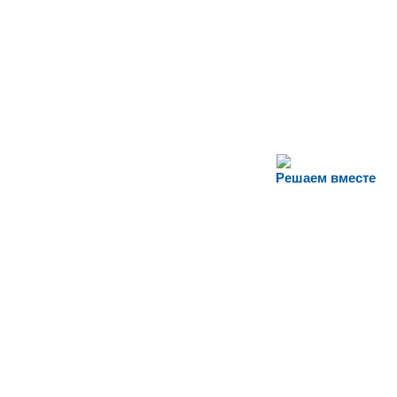
Решаем вместе