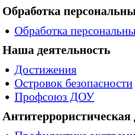
Обработка персональн
Обработка персональн
Наша деятельность
Достижения
Островок безопасности
Профсоюз ДОУ
Антитеррористическая 