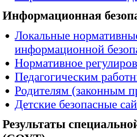
Информационная безоп
Локальные нормативные
информационной безоп
Нормативное регулиров
Педагогическим работ
Родителям (законным п
Детские безопасные са
Результаты специальной