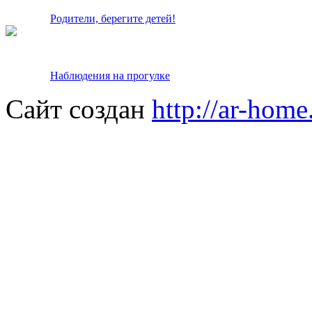
Родители, берегите детей!
Наблюдения на прогулке
Сайт создан
http://ar-home