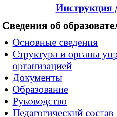
Инструкция 
Сведения об образовате
Основные сведения
Структура и органы уп
организацией
Документы
Образование
Руководство
Педагогический состав