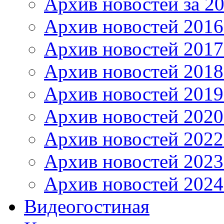
Архив новостей за 20
Архив новостей 2016 
Архив новостей 2017
Архив новостей 2018
Архив новостей 2019
Архив новостей 2020
Архив новостей 2022
Архив новостей 2023
Архив новостей 2024
Видеогостиная