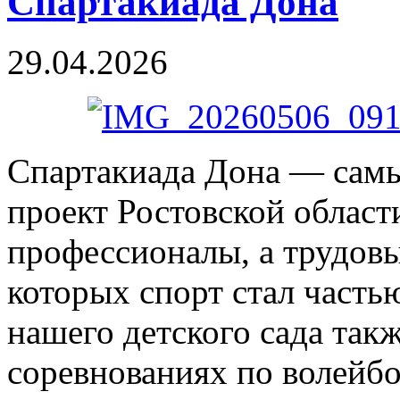
Спартакиада Дона
29.04.2026
Спартакиада Дона — сам
проект Ростовской области
профессионалы, а трудов
которых спорт стал часть
нашего детского сада так
соревнованиях по волейбо