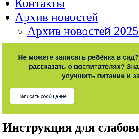
Контакты
Архив новостей
Архив новостей 2025
Не можете записать ребёнка в сад?
рассказать о воспитателях? Знае
улучшить питание и з
Написать сообщение
Инструкция для слабо