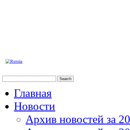
Главная
Новости
Архив новостей за 20