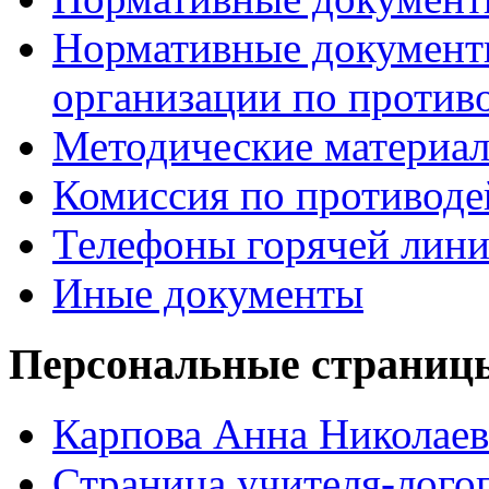
Нормативные документ
организации по против
Методические материа
Комиссия по противод
Телефоны горячей лин
Иные документы
Персональные страницы
Карпова Анна Николаев
Страница учителя-лого