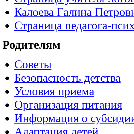
Калоева Галина Петровн
Страница педагога-пси
Родителям
Советы
Безопасность детства
Условия приема
Организация питания
Информация о субсиди
Адаптация детей