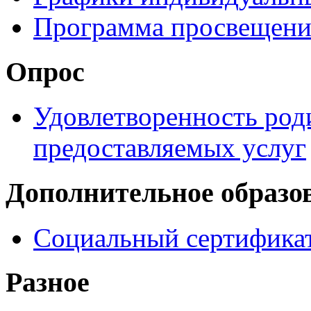
Программа просвещени
Опрос
Удовлетворенность род
предоставляемых услуг
Дополнительное образо
Социальный сертификат
Разное