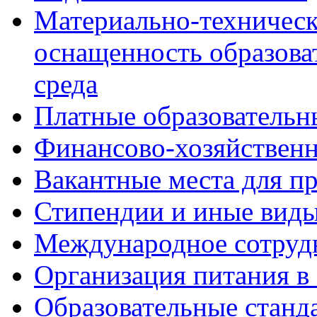
Материально-техническ
оснащенность образова
среда
Платные образовательн
Финансово-хозяйственн
Вакантные места для пр
Стипендии и иные вид
Международное сотруд
Организация питания в
Образовательные станд