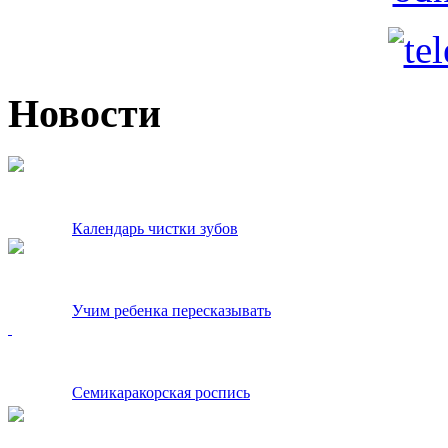
Новости
Календарь чистки зубов
Учим ребенка пересказывать
Семикаракорская роспись