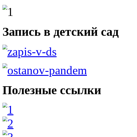
Запись в детский сад
Полезные ссылки